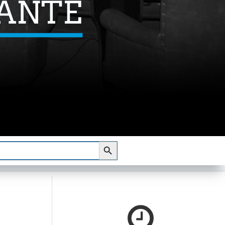
Botón de búsqueda