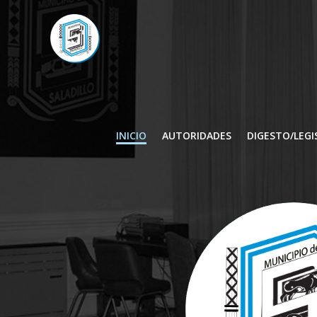
INICIO
AUTORIDADES
DIGESTO/LEGI