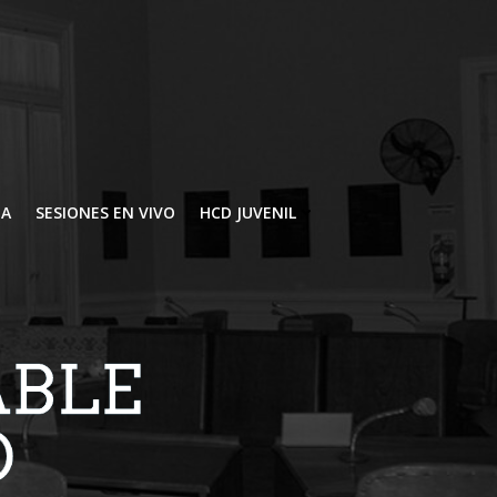
IA
SESIONES EN VIVO
HCD JUVENIL