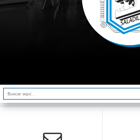
Buscar: