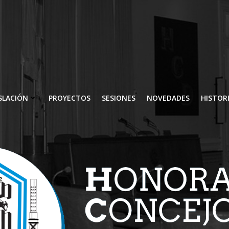
SLACIÓN
PROYECTOS
SESIONES
NOVEDADES
HISTOR