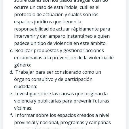
ocurre un caso de esta índole, cuál es el
protocolo de actuación y cuáles son los
espacios jurídicos que tienen la
responsabilidad de actuar rápidamente para
intervenir y dar amparo instantáneo a quien
padece un tipo de violencia en este ámbito;
Realizar propuestas y gestionar acciones
encaminadas a la prevención de la violencia de
género;
Trabajar para ser considerado como un
órgano consultivo y de participación
ciudadana;
Investigar sobre las causas que originan la
violencia y publicarlas para prevenir futuras
víctimas;
Informar sobre los espacios creados a nivel
provincial y nacional, programas y campañas