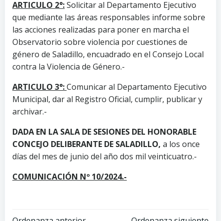
ARTICULO 2°:
Solicitar al Departamento Ejecutivo
que mediante las áreas responsables informe sobre
las acciones realizadas para poner en marcha el
Observatorio sobre violencia por cuestiones de
género de Saladillo, encuadrado en el Consejo Local
contra la Violencia de Género.-
ARTICULO 3°:
Comunicar al Departamento Ejecutivo
Municipal, dar al Registro Oficial, cumplir, publicar y
archivar.-
DADA EN LA SALA DE SESIONES DEL HONORABLE
CONCEJO DELIBERANTE DE SALADILLO,
a los once
días del mes de junio del año dos mil veinticuatro.-
COMUNICACIÓN Nº 10/2024.-
Ordenanza anterior
Ordenanza siguiente