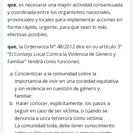
que
, es necesaria una mayor actividad consensuada
y coordinada entre los organismos nacionales,
provinciales y locales para implementar acciones en
forma rápida, urgente, para que sean lo más
efectivas posibles;
que,
la Ordenanza N° 48/2012 dice en su artículo 3º:
“El Consejo Local Contra la Violencia de Género y
Familiar” tendrá como funciones:
Concientizar a la comunidad sobre la
importancia de vivir en una sociedad equitativa
y sin violencia en cuestión de género y
familiar;
Hacer conocer, explícitamente, los pasos a
seguir en caso de ser víctima, o cuando se
denuncia a un/a tercero/a como víctima;
La comunidad toda, debe tener conocimiento
sobre cuáles son los pasos a seguir cuando