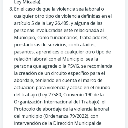
Ley Micaela).
En el caso de que la violencia sea laboral o
cualquier otro tipo de violencia definidas en el
artículo 5 de la Ley 26.485, y alguna de las
personas involucradas esté relacionada al
Municipio, como funcionarios, trabajadores,
prestadoras de servicios, contratados,
pasantes, aprendices o cualquier otro tipo de
relación laboral con el Municipio, sea la
persona que agrede o la PSVG, se recomienda
la creación de un circuito específico para el
abordaje, teniendo en cuenta el marco de
actuación para violencia y acoso en el mundo
del trabajo (Ley 27580, Convenio 190 de la
Organización Internacional del Trabajo), el
Protocolo de abordaje de la violencia laboral
del municipio (Ordenanza 79/2022), con
intervención de la Dirección Municipal de