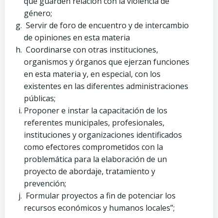
que guarden relación con la violencia de
género;
Servir de foro de encuentro y de intercambio
de opiniones en esta materia
Coordinarse con otras instituciones,
organismos y órganos que ejerzan funciones
en esta materia y, en especial, con los
existentes en las diferentes administraciones
públicas;
Proponer e instar la capacitación de los
referentes municipales, profesionales,
instituciones y organizaciones identificados
como efectores comprometidos con la
problemática para la elaboración de un
proyecto de abordaje, tratamiento y
prevención;
Formular proyectos a fin de potenciar los
recursos económicos y humanos locales”;