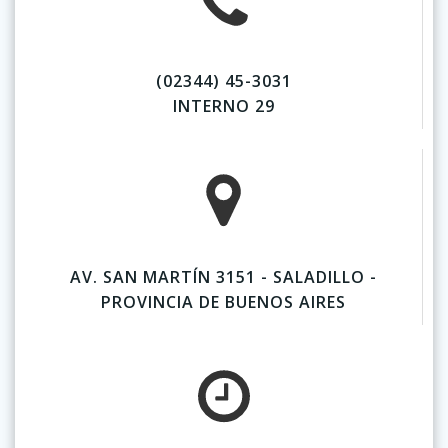
(02344) 45-3031
INTERNO 29
AV. SAN MARTÍN 3151 - SALADILLO -
PROVINCIA DE BUENOS AIRES