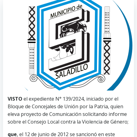
VISTO
el expediente N° 139/2024, iniciado por el
Bloque de Concejales de Unión por la Patria, quien
eleva proyecto de Comunicación solicitando informe
sobre el Consejo Local contra la Violencia de Género;
que
, el 12 de junio de 2012 se sancionó en este