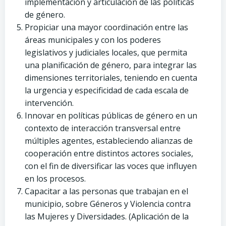
implementación y articulación de las políticas
de género.
Propiciar una mayor coordinación entre las
áreas municipales y con los poderes
legislativos y judiciales locales, que permita
una planificación de género, para integrar las
dimensiones territoriales, teniendo en cuenta
la urgencia y especificidad de cada escala de
intervención.
Innovar en políticas públicas de género en un
contexto de interacción transversal entre
múltiples agentes, estableciendo alianzas de
cooperación entre distintos actores sociales,
con el fin de diversificar las voces que influyen
en los procesos.
Capacitar a las personas que trabajan en el
municipio, sobre Géneros y Violencia contra
las Mujeres y Diversidades. (Aplicación de la