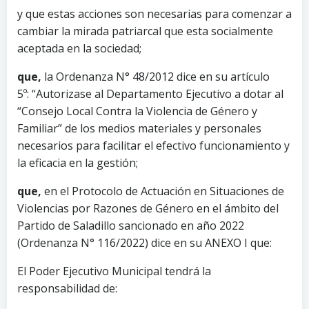
y que estas acciones son necesarias para comenzar a
cambiar la mirada patriarcal que esta socialmente
aceptada en la sociedad;
que
,
la Ordenanza N° 48/2012 dice en su artículo
5º: “Autorizase al Departamento Ejecutivo a dotar al
“Consejo Local Contra la Violencia de Género y
Familiar” de los medios materiales y personales
necesarios para facilitar el efectivo funcionamiento y
la eficacia en la gestión;
que,
en el Protocolo de Actuación en Situaciones de
Violencias por Razones de Género en el ámbito del
Partido de Saladillo sancionado en año 2022
(Ordenanza N° 116/2022) dice en su ANEXO I que:
El Poder Ejecutivo Municipal tendrá la
responsabilidad de: