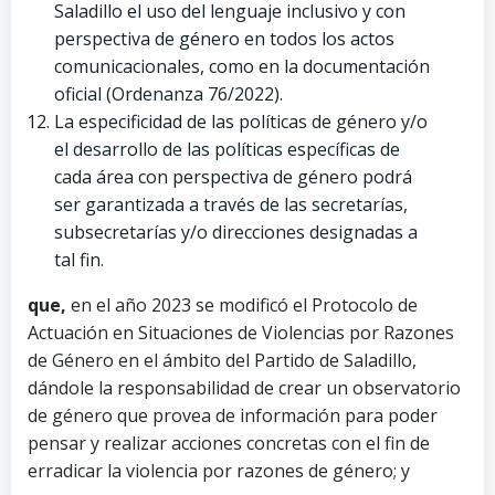
Saladillo el uso del lenguaje inclusivo y con
perspectiva de género en todos los actos
comunicacionales, como en la documentación
oficial (Ordenanza 76/2022).
La especificidad de las políticas de género y/o
el desarrollo de las políticas específicas de
cada área con perspectiva de género podrá
ser garantizada a través de las secretarías,
subsecretarías y/o direcciones designadas a
tal fin.
que,
en el año 2023 se modificó el Protocolo de
Actuación en Situaciones de Violencias por Razones
de Género en el ámbito del Partido de Saladillo,
dándole la responsabilidad de crear un observatorio
de género que provea de información para poder
pensar y realizar acciones concretas con el fin de
erradicar la violencia por razones de género; y