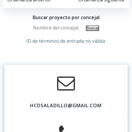
Buscar proyecto por concejal
ID de términos de entrada no válida.
HCDSALADILLO@GMAIL.COM