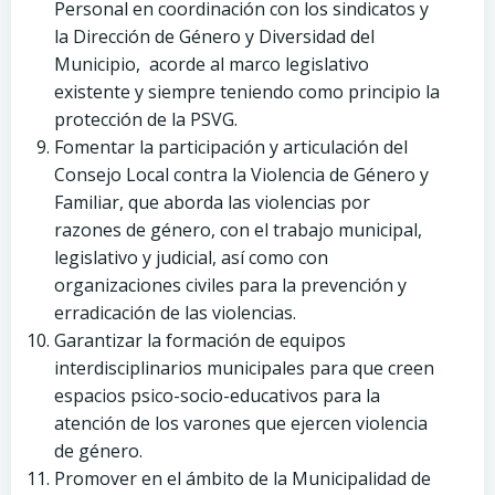
Personal en coordinación con los sindicatos y
la Dirección de Género y Diversidad del
Municipio, acorde al marco legislativo
existente y siempre teniendo como principio la
protección de la PSVG.
Fomentar la participación y articulación del
Consejo Local contra la Violencia de Género y
Familiar, que aborda las violencias por
razones de género, con el trabajo municipal,
legislativo y judicial, así como con
organizaciones civiles para la prevención y
erradicación de las violencias.
Garantizar la formación de equipos
interdisciplinarios municipales para que creen
espacios psico-socio-educativos para la
atención de los varones que ejercen violencia
de género.
Promover en el ámbito de la Municipalidad de