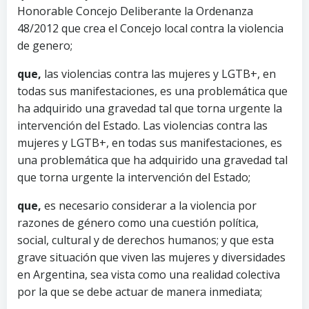
Honorable Concejo Deliberante la Ordenanza
48/2012 que crea el Concejo local contra la violencia
de genero;
que,
las violencias contra las mujeres y LGTB+, en
todas sus manifestaciones, es una problemática que
ha adquirido una gravedad tal que torna urgente la
intervención del Estado. Las violencias contra las
mujeres y LGTB+, en todas sus manifestaciones, es
una problemática que ha adquirido una gravedad tal
que torna urgente la intervención del Estado;
que,
es necesario considerar a la violencia por
razones de género como una cuestión política,
social, cultural y de derechos humanos; y que esta
grave situación que viven las mujeres y diversidades
en Argentina, sea vista como una realidad colectiva
por la que se debe actuar de manera inmediata;