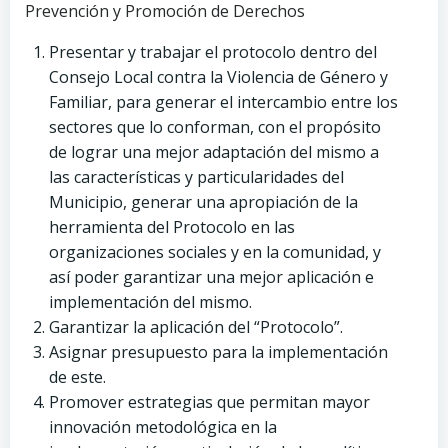
Prevención y Promoción de Derechos
Presentar y trabajar el protocolo dentro del
Consejo Local contra la Violencia de Género y
Familiar, para generar el intercambio entre los
sectores que lo conforman, con el propósito
de lograr una mejor adaptación del mismo a
las características y particularidades del
Municipio, generar una apropiación de la
herramienta del Protocolo en las
organizaciones sociales y en la comunidad, y
así poder garantizar una mejor aplicación e
implementación del mismo.
Garantizar la aplicación del “Protocolo”.
Asignar presupuesto para la implementación
de este.
Promover estrategias que permitan mayor
innovación metodológica en la