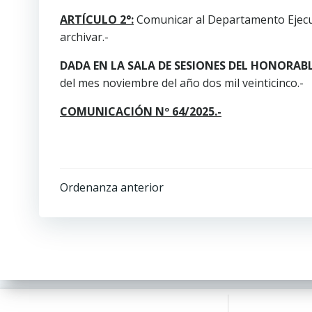
ARTÍCULO 2°:
Comunicar al Departamento Ejecutiv
archivar.-
DADA EN LA SALA DE SESIONES DEL HONORAB
del mes noviembre del año dos mil veinticinco.-
COMUNICACIÓN Nº 64/2025.-
Ordenanza anterior