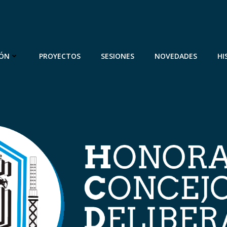
IÓN
PROYECTOS
SESIONES
NOVEDADES
HI