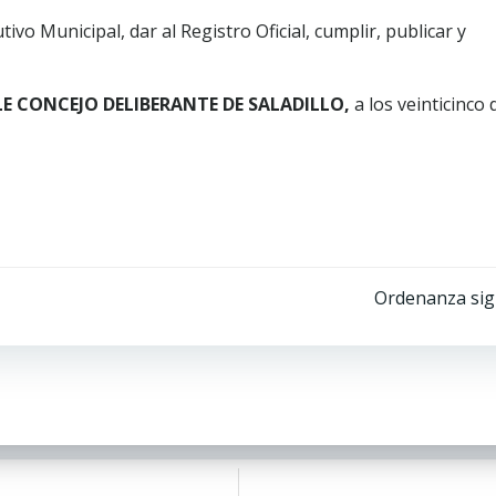
o Municipal, dar al Registro Oficial, cumplir, publicar y
LE CONCEJO DELIBERANTE DE SALADILLO,
a los veinticinco 
Ordenanza sig