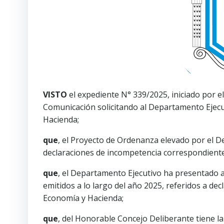
VISTO
el expediente N° 339/2025, iniciado por e
Comunicación solicitando al Departamento Ejecu
Hacienda;
que
, el Proyecto de Ordenanza elevado por el D
declaraciones de incompetencia correspondiente
que
, el Departamento Ejecutivo ha presentado 
emitidos a lo largo del año 2025, referidos a dec
Economía y Hacienda;
que
, del Honorable Concejo Deliberante tiene l