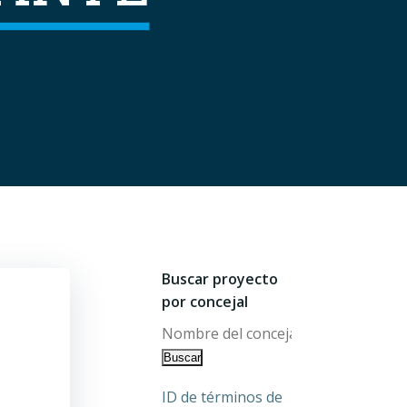
Buscar proyecto
por concejal
ID de términos de