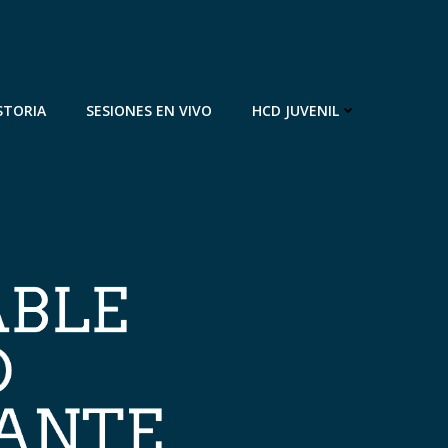
STORIA
SESIONES EN VIVO
HCD JUVENIL