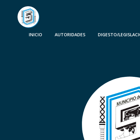
INICIO
AUTORIDADES
DIGESTO/LEGISLAC