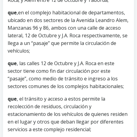
que
,en el complejo habitacional de departamentos,
ubicado en dos sectores de la Avenida Leandro Alem,
Manzanas 96 y 86, ambos con una calle de acceso
lateral, 12 de Octubre y J.A. Roca respectivamente, se
llega a un “pasaje” que permite la circulación de
vehículos;
que
, las calles 12 de Octubre y J.A. Roca en este
sector tiene como fin dar circulación por este
“pasaje”, como medio de tránsito e ingreso a los
sectores comunes de los complejos habitacionales;
que
, el tránsito y acceso a estos permite la
recolección de residuos, circulación y
estacionamiento de los vehículos de quienes residen
en el lugar y otros que deban llegar por diferentes
servicios a este complejo residencial;