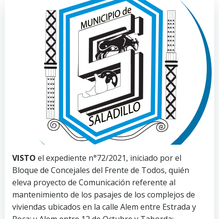
VISTO
el expediente n°72/2021, iniciado por el
Bloque de Concejales del Frente de Todos, quién
eleva proyecto de Comunicación referente al
mantenimiento de los pasajes de los complejos de
viviendas ubicados en la calle Alem entre Estrada y
Roca; y Alem entre 12 de Octubre y Taborda;