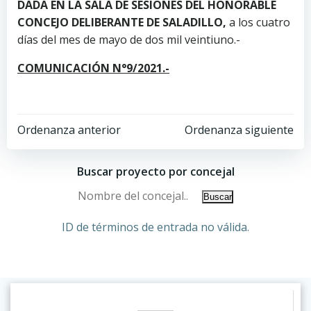
DADA EN LA SALA DE SESIONES DEL HONORABLE
CONCEJO DELIBERANTE DE SALADILLO,
a los cuatro
días del mes de mayo de dos mil veintiuno.-
COMUNICACIÓN N°9/2021.-
Ordenanza anterior
Ordenanza siguiente
Buscar proyecto por concejal
ID de términos de entrada no válida.