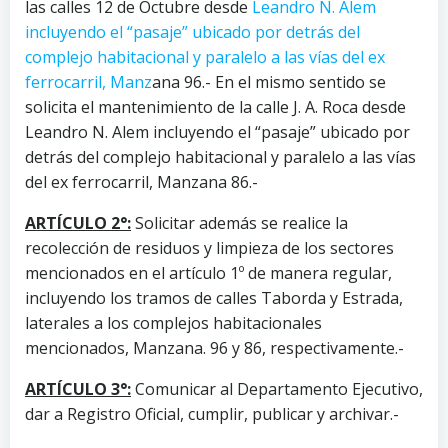
las calles 12 de Octubre desde
Leandro N. Alem
incluyendo el “pasaje” ubicado por detrás del
complejo habitacional y paralelo a las vías del ex
ferrocarril, Manz
ana 96.- En el mismo sentido se
solicita el mantenimiento de la calle J. A. Roca desde
Leandro N. Alem incluyendo el “pasaje” ubicado por
detrás del complejo habitacional y paralelo a las vías
del ex ferrocarril, Manzana 86.-
ARTÍCULO 2°:
Solicitar además se realice la
recolección de residuos y limpieza de los sectores
mencionados en el artículo 1º de manera regular,
incluyendo los tramos de calles Taborda y Estrada,
laterales a los complejos habitacionales
mencionados, Manzana. 96 y 86, respectivamente.-
ARTÍCULO 3°:
Comunicar al Departamento Ejecutivo,
dar a Registro Oficial, cumplir, publicar y archivar.-