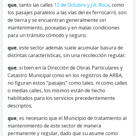
que
, tanto las calles
12 de Octubre y J.A. Roca
, como
los pasajes paralelos a las vías del ex ferrocarril, son
de tierra y se encuentran generalmente sin
mantenimiento, poceadas y en malas condiciones
para un tránsito cómodo y seguro;
que
, este sector además suele acumular basura de
distintas características, sin una recolección regular;
que
, si bien en la Dirección de Obras Particulares y
Catastro Municipal como en los registros de ARBA,
no figuran estos “pasajes” como tales, ni como calles
o medias calles, los mismos están de hecho
habilitados para los servicios precedentemente
descriptos;
que
, es necesario que el Municipio de tratamiento al
mantenimiento de este sector de manera
permanente y regular, dado que su asume como