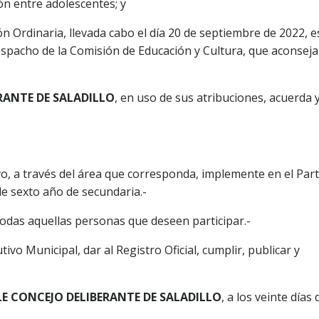
ón entre adolescentes; y
 Ordinaria, llevada cabo el día 20 de septiembre de 2022, e
pacho de la Comisión de Educación y Cultura, que aconseja
RANTE DE SALADILLO
, en uso de sus atribuciones, acuerda 
vo, a través del área que corresponda, implemente en el Part
e sexto año de secundaria.-
odas aquellas personas que deseen participar.-
o Municipal, dar al Registro Oficial, cumplir, publicar y
LE CONCEJO DELIBERANTE DE SALADILLO
, a los veinte días 