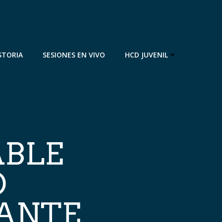
STORIA
SESIONES EN VIVO
HCD JUVENIL