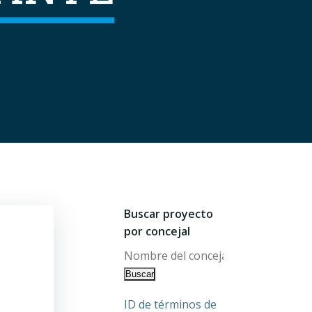
Buscar proyecto
por concejal
ID de términos de