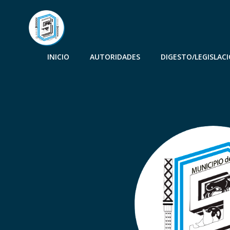
INICIO
AUTORIDADES
DIGESTO/LEGISLAC