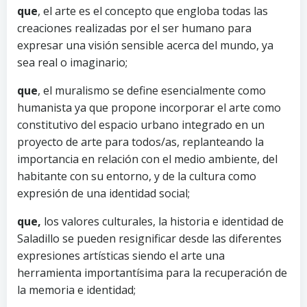
que
, el arte es el concepto que engloba todas las
creaciones realizadas por el ser humano para
expresar una visión sensible acerca del mundo, ya
sea real o imaginario;
que
, el muralismo se define esencialmente como
humanista ya que propone incorporar el arte como
constitutivo del espacio urbano integrado en un
proyecto de arte para todos/as, replanteando la
importancia en relación con el medio ambiente, del
habitante con su entorno, y de la cultura como
expresión de una identidad social;
que,
los valores culturales, la historia e identidad de
Saladillo se pueden resignificar desde las diferentes
expresiones artísticas siendo el arte una
herramienta importantísima para la recuperación de
la memoria e identidad;