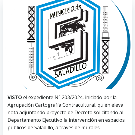
VISTO
el expediente N° 203/2024, iniciado por la
Agrupación Cartografía Contracultural, quién eleva
nota adjuntando proyecto de Decreto solicitando al
Departamento Ejecutivo la intervención en espacios
públicos de Saladillo, a través de murales;