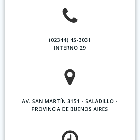
(02344) 45-3031
INTERNO 29
AV. SAN MARTÍN 3151 - SALADILLO -
PROVINCIA DE BUENOS AIRES