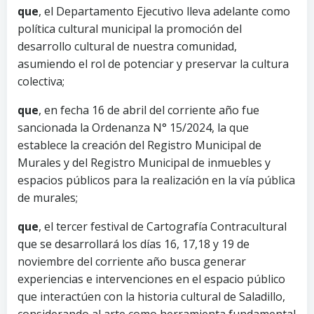
que
, el Departamento Ejecutivo lleva adelante como
política cultural municipal la promoción del
desarrollo cultural de nuestra comunidad,
asumiendo el rol de potenciar y preservar la cultura
colectiva;
que
, en fecha 16 de abril del corriente año fue
sancionada la Ordenanza N° 15/2024, la que
establece la creación del Registro Municipal de
Murales y del Registro Municipal de inmuebles y
espacios públicos para la realización en la vía pública
de murales;
que
, el tercer festival de Cartografía Contracultural
que se desarrollará los días 16, 17,18 y 19 de
noviembre del corriente año busca generar
experiencias e intervenciones en el espacio público
que interactúen con la historia cultural de Saladillo,
considerando al arte como herramienta fundamental