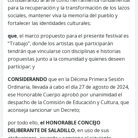
para la recuperación y la transformación de los lazos
sociales, mantener viva la memoria del pueblo y
fortalecer las identidades culturales;
que
, el marco propuesto para el presente festival es
“Trabajo”, donde los artistas que participarán
tendrán que vincularse con disciplinas e historias
propuestas junto a la comunidad y quienes deseen
participar; y
CONSIDERANDO
que en la Décima Primera Sesión
Ordinaria, llevada a cabo el día 27 de agosto de 2024,
ese Honorable Cuerpo aprobó por unanimidad el
despacho de la Comisión de Educación y Cultura, que
aconseja sancionar un Decreto;
por todo ello,
el HONORABLE CONCEJO
DELIBERANTE DE SALADILLO
, en uso de sus
atribuciones, acuerda y sanciona el siguiente