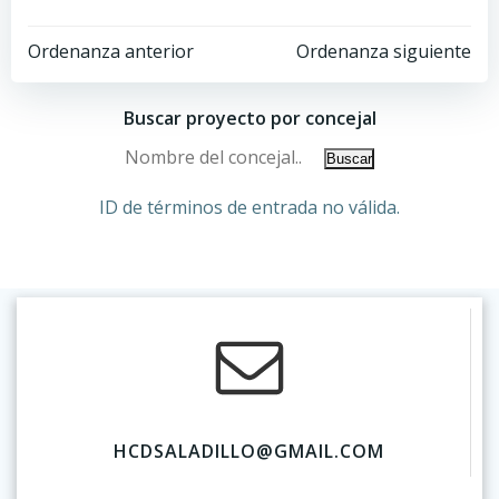
Ordenanza anterior
Ordenanza siguiente
Buscar proyecto por concejal
ID de términos de entrada no válida.
HCDSALADILLO@GMAIL.COM