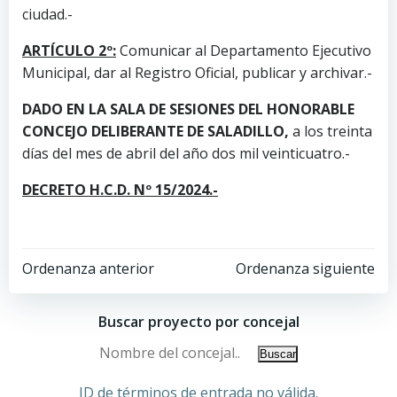
ciudad.-
ARTÍCULO 2º:
Comunicar al Departamento Ejecutivo
Municipal, dar al Registro Oficial, publicar y archivar.-
DADO EN LA SALA DE SESIONES DEL HONORABLE
CONCEJO DELIBERANTE DE SALADILLO,
a los treinta
días del mes de abril del año dos mil veinticuatro.-
DECRETO H.C.D. Nº 15/2024.-
Ordenanza anterior
Ordenanza siguiente
Buscar proyecto por concejal
ID de términos de entrada no válida.