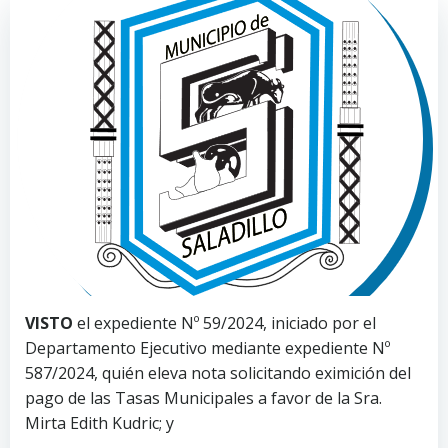
VISTO
el expediente Nº 59/2024, iniciado por el
Departamento Ejecutivo mediante expediente Nº
587/2024, quién eleva nota solicitando eximición del
pago de las Tasas Municipales a favor de la Sra.
Mirta Edith Kudric; y