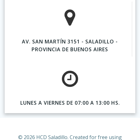
AV. SAN MARTÍN 3151 - SALADILLO -
PROVINCIA DE BUENOS AIRES
LUNES A VIERNES DE 07:00 A 13:00 HS.
© 2026 HCD Saladillo. Created for free using