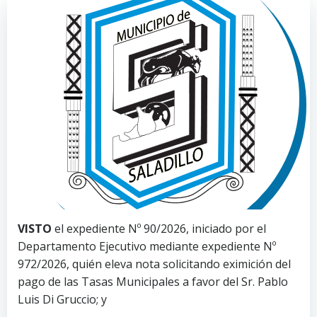
VISTO
el expediente Nº 90/2026, iniciado por el
Departamento Ejecutivo mediante expediente Nº
972/2026, quién eleva nota solicitando eximición del
pago de las Tasas Municipales a favor del Sr. Pablo
Luis Di Gruccio; y