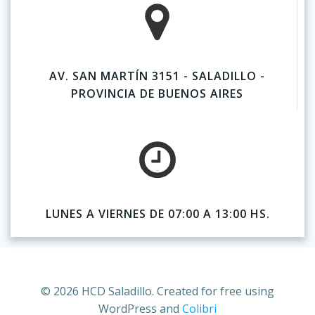
AV. SAN MARTÍN 3151 - SALADILLO -
PROVINCIA DE BUENOS AIRES
LUNES A VIERNES DE 07:00 A 13:00 HS.
© 2026 HCD Saladillo. Created for free using
WordPress and
Colibri