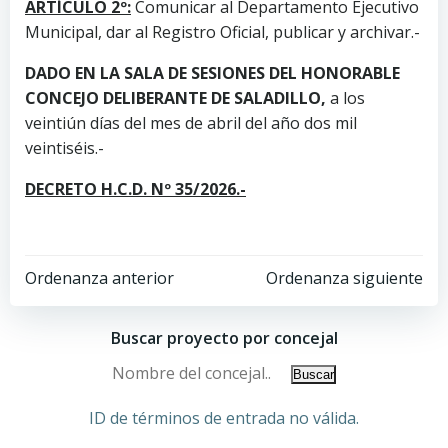
ARTÍCULO 2º:
Comunicar al Departamento Ejecutivo
Municipal, dar al Registro Oficial, publicar y archivar.-
DADO EN LA SALA DE SESIONES DEL HONORABLE
CONCEJO DELIBERANTE DE SALADILLO,
a los
veintiún días del mes de abril del año dos mil
veintiséis.-
DECRETO H.C.D. Nº 35/2026.-
Ordenanza anterior
Ordenanza siguiente
Buscar proyecto por concejal
ID de términos de entrada no válida.