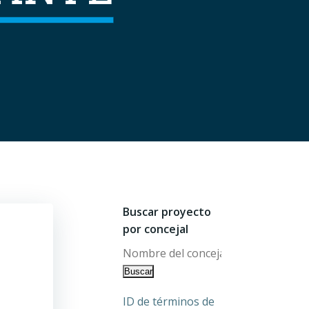
Buscar proyecto
por concejal
ID de términos de