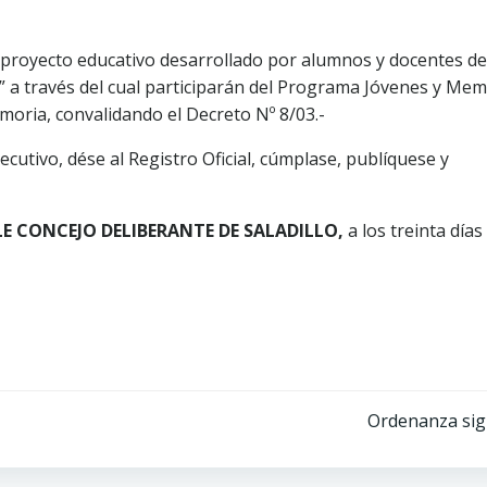
 proyecto educativo desarrollado por alumnos y docentes de
” a través del cual participarán del Programa Jóvenes y Mem
moria, convalidando el Decreto Nº 8/03.-
tivo, dése al Registro Oficial, cúmplase, publíquese y
E CONCEJO DELIBERANTE DE SALADILLO,
a los treinta días
Ordenanza sig