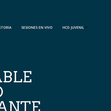
STORIA
SESIONES EN VIVO
HCD JUVENIL