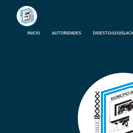
INICIO
AUTORIDADES
DIGESTO/LEGISLAC