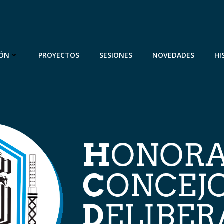
IÓN
PROYECTOS
SESIONES
NOVEDADES
HI