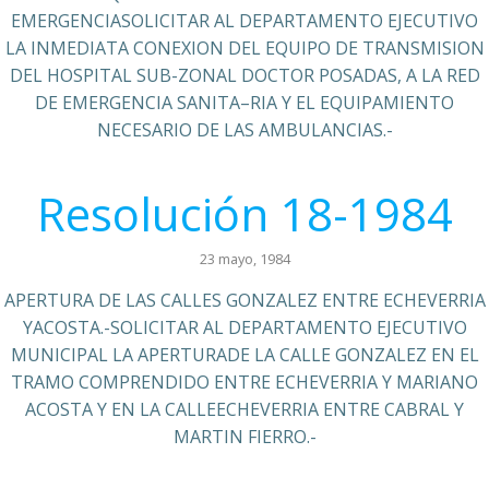
EMERGENCIASOLICITAR AL DEPARTAMENTO EJECUTIVO
LA INMEDIATA CONEXION DEL EQUIPO DE TRANSMISION
DEL HOSPITAL SUB-ZONAL DOCTOR POSADAS, A LA RED
DE EMERGENCIA SANITA–RIA Y EL EQUIPAMIENTO
NECESARIO DE LAS AMBULANCIAS.-
Resolución 18-1984
23 mayo, 1984
APERTURA DE LAS CALLES GONZALEZ ENTRE ECHEVERRIA
YACOSTA.-SOLICITAR AL DEPARTAMENTO EJECUTIVO
MUNICIPAL LA APERTURADE LA CALLE GONZALEZ EN EL
TRAMO COMPRENDIDO ENTRE ECHEVERRIA Y MARIANO
ACOSTA Y EN LA CALLEECHEVERRIA ENTRE CABRAL Y
MARTIN FIERRO.-