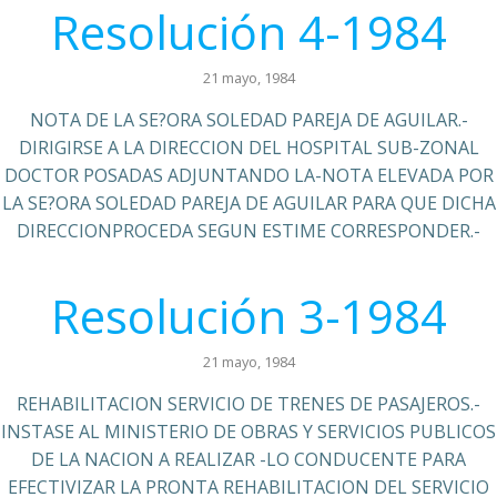
Resolución 4-1984
21 mayo, 1984
NOTA DE LA SE?ORA SOLEDAD PAREJA DE AGUILAR.-
DIRIGIRSE A LA DIRECCION DEL HOSPITAL SUB-ZONAL
DOCTOR POSADAS ADJUNTANDO LA-NOTA ELEVADA POR
LA SE?ORA SOLEDAD PAREJA DE AGUILAR PARA QUE DICHA
DIRECCIONPROCEDA SEGUN ESTIME CORRESPONDER.-
Resolución 3-1984
21 mayo, 1984
REHABILITACION SERVICIO DE TRENES DE PASAJEROS.-
INSTASE AL MINISTERIO DE OBRAS Y SERVICIOS PUBLICOS
DE LA NACION A REALIZAR -LO CONDUCENTE PARA
EFECTIVIZAR LA PRONTA REHABILITACION DEL SERVICIO