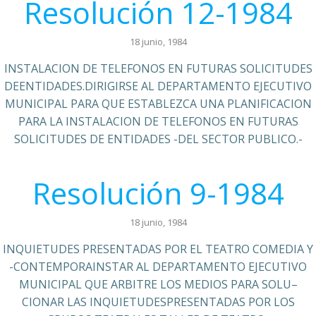
Resolución 12-1984
18 junio, 1984
INSTALACION DE TELEFONOS EN FUTURAS SOLICITUDES
DEENTIDADES.DIRIGIRSE AL DEPARTAMENTO EJECUTIVO
MUNICIPAL PARA QUE ESTABLEZCA UNA PLANIFICACION
PARA LA INSTALACION DE TELEFONOS EN FUTURAS
SOLICITUDES DE ENTIDADES -DEL SECTOR PUBLICO.-
Resolución 9-1984
18 junio, 1984
INQUIETUDES PRESENTADAS POR EL TEATRO COMEDIA Y
-CONTEMPORAINSTAR AL DEPARTAMENTO EJECUTIVO
MUNICIPAL QUE ARBITRE LOS MEDIOS PARA SOLU–
CIONAR LAS INQUIETUDESPRESENTADAS POR LOS