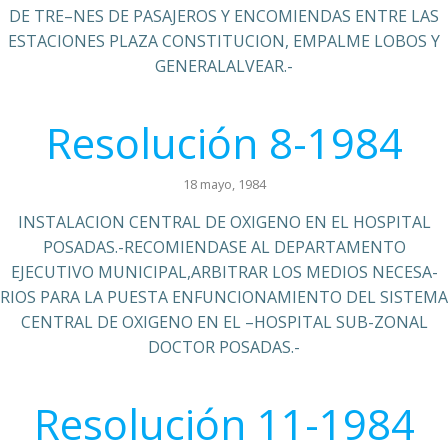
DE TRE–NES DE PASAJEROS Y ENCOMIENDAS ENTRE LAS
ESTACIONES PLAZA CONSTITUCION, EMPALME LOBOS Y
GENERALALVEAR.-
Resolución 8-1984
18 mayo, 1984
INSTALACION CENTRAL DE OXIGENO EN EL HOSPITAL
POSADAS.-RECOMIENDASE AL DEPARTAMENTO
EJECUTIVO MUNICIPAL,ARBITRAR LOS MEDIOS NECESA-
RIOS PARA LA PUESTA ENFUNCIONAMIENTO DEL SISTEMA
CENTRAL DE OXIGENO EN EL –HOSPITAL SUB-ZONAL
DOCTOR POSADAS.-
Resolución 11-1984