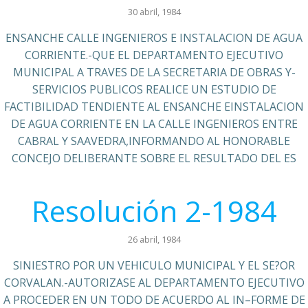
30 abril, 1984
ENSANCHE CALLE INGENIEROS E INSTALACION DE AGUA
CORRIENTE.-QUE EL DEPARTAMENTO EJECUTIVO
MUNICIPAL A TRAVES DE LA SECRETARIA DE OBRAS Y-
SERVICIOS PUBLICOS REALICE UN ESTUDIO DE
FACTIBILIDAD TENDIENTE AL ENSANCHE EINSTALACION
DE AGUA CORRIENTE EN LA CALLE INGENIEROS ENTRE
CABRAL Y SAAVEDRA,INFORMANDO AL HONORABLE
CONCEJO DELIBERANTE SOBRE EL RESULTADO DEL ES
Resolución 2-1984
26 abril, 1984
SINIESTRO POR UN VEHICULO MUNICIPAL Y EL SE?OR
CORVALAN.-AUTORIZASE AL DEPARTAMENTO EJECUTIVO
A PROCEDER EN UN TODO DE ACUERDO AL IN–FORME DE