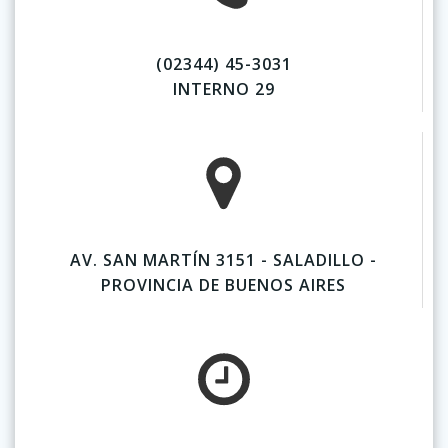
(02344) 45-3031
INTERNO 29
AV. SAN MARTÍN 3151 - SALADILLO -
PROVINCIA DE BUENOS AIRES