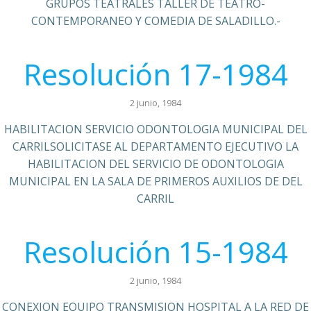
GRUPOS TEATRALES TALLER DE TEATRO-
CONTEMPORANEO Y COMEDIA DE SALADILLO.-
Resolución 17-1984
2 junio, 1984
HABILITACION SERVICIO ODONTOLOGIA MUNICIPAL DEL
CARRILSOLICITASE AL DEPARTAMENTO EJECUTIVO LA
HABILITACION DEL SERVICIO DE ODONTOLOGIA
MUNICIPAL EN LA SALA DE PRIMEROS AUXILIOS DE DEL
CARRIL
Resolución 15-1984
2 junio, 1984
CONEXION EQUIPO TRANSMISION HOSPITAL A LA RED DE