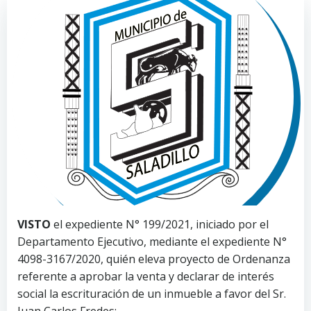
VISTO
el expediente N° 199/2021, iniciado por el
Departamento Ejecutivo, mediante el expediente N°
4098-3167/2020, quién eleva proyecto de Ordenanza
referente a aprobar la venta y declarar de interés
social la escrituración de un inmueble a favor del Sr.
Juan Carlos Fredes;