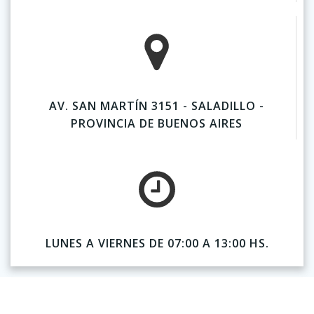
AV. SAN MARTÍN 3151 - SALADILLO -
PROVINCIA DE BUENOS AIRES
LUNES A VIERNES DE 07:00 A 13:00 HS.