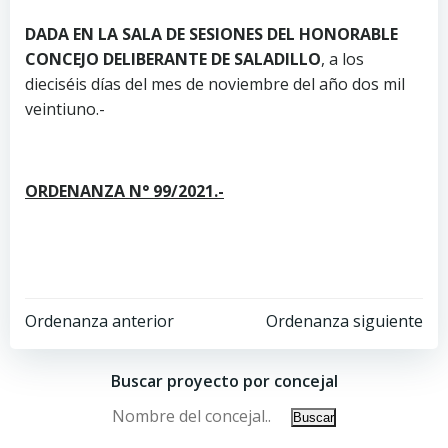
DADA EN LA SALA DE SESIONES DEL HONORABLE
CONCEJO DELIBERANTE DE SALADILLO
, a los
dieciséis días del mes de noviembre del año dos mil
veintiuno.-
ORDENANZA N° 99/2021.-
Ordenanza anterior
Ordenanza siguiente
Buscar proyecto por concejal