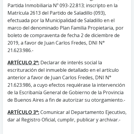
Partida Inmobiliaria Nº 093-22.813; inscripto en la
Matrícula 2613 del Partido de Saladillo (093),
efectuada por la Municipalidad de Saladillo en el
marco del denominado Plan Familia Propietaria, por
boleto de compraventa de fecha 2 de diciembre de
2019, a favor de Juan Carlos Fredes, DNI N°
21.623.986.-
ARTÍCULO 2°:
Declarar de interés social la
escrituración del inmueble detallado en el artículo
anterior a favor de Juan Carlos Fredes, DNI N°
21.623.986, a cuyo efectos requiérase la intervención
de la Escribanía General de Gobierno de la Provincia
de Buenos Aires a fin de autorizar su otorgamiento.-
ARTÍCULO 3°:
Comunicar al Departamento Ejecutivo,
dar al Registro Oficial, cumplir, publicar y archivar.-