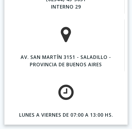
INTERNO 29
AV. SAN MARTÍN 3151 - SALADILLO -
PROVINCIA DE BUENOS AIRES
LUNES A VIERNES DE 07:00 A 13:00 HS.