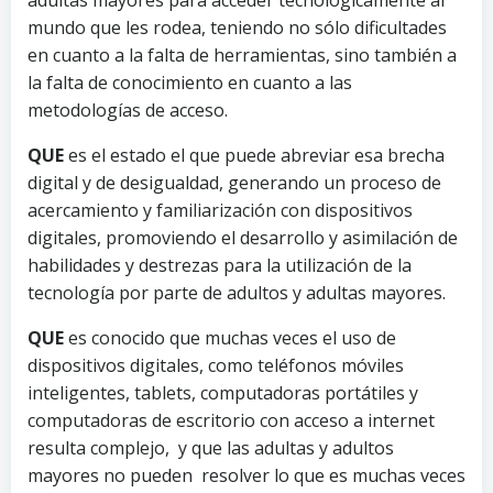
mundo que les rodea, teniendo no sólo dificultades
en cuanto a la falta de herramientas, sino también a
la falta de conocimiento en cuanto a las
metodologías de acceso.
QUE
es el estado el que puede abreviar esa brecha
digital y de desigualdad, generando un proceso de
acercamiento y familiarización con dispositivos
digitales, promoviendo el desarrollo y asimilación de
habilidades y destrezas para la utilización de la
tecnología por parte de adultos y adultas mayores.
QUE
es conocido que muchas veces el uso de
dispositivos digitales, como teléfonos móviles
inteligentes, tablets, computadoras portátiles y
computadoras de escritorio con acceso a internet
resulta complejo, y que las adultas y adultos
mayores no pueden resolver lo que es muchas veces