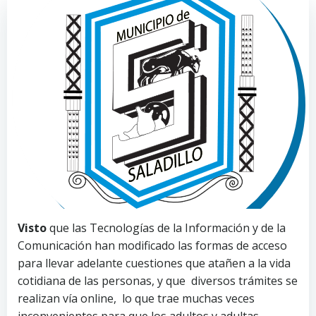
Visto
que las Tecnologías de la Información y de la
Comunicación han modificado las formas de acceso
para llevar adelante cuestiones que atañen a la vida
cotidiana de las personas, y que diversos trámites se
realizan vía online, lo que trae muchas veces
inconvenientes para que los adultos y adultas