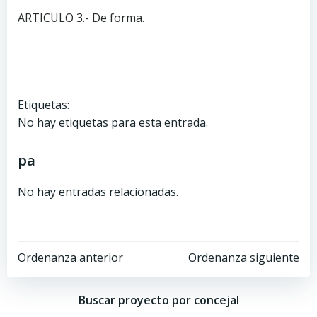
ARTICULO 3.- De forma.
Etiquetas:
No hay etiquetas para esta entrada.
pa
No hay entradas relacionadas.
Ordenanza anterior
Ordenanza siguiente
Buscar proyecto por concejal