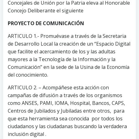
Concejales de Unión por la Patria eleva al Honorable
Concejo Deliberante el siguiente
PROYECTO DE COMUNICACIÓN
ARTICULO 1.- Promuévase a través de la Secretaria
de Desarrollo Local la creación de un “Espacio Digital
que facilite el acercamiento de los y las adultas
mayores a la Tecnología de la Información y la
Comunicación” en la sede de la Usina de la Economía
del conocimiento.
ARTICULO 2. – Acompáñese esta acción con
campañas de difusión a través de los organismos
como ANSES, PAMI, IOMA, Hospital, Bancos, CAPS,
Centros de Jubilados y Jubiladas entre otros, para
que esta herramienta sea conocida por todos los
ciudadanos y las ciudadanas buscando la verdadera
inclusión digital .