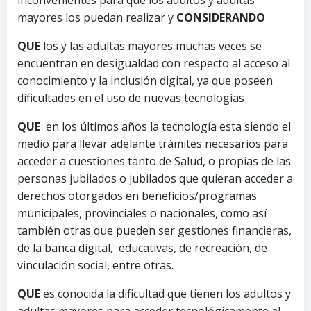
mayores los puedan realizar y
CONSIDERANDO
QUE
los y las adultas mayores muchas veces se
encuentran en desigualdad con respecto al acceso al
conocimiento y la inclusión digital, ya que poseen
dificultades en el uso de nuevas tecnologías
QUE
en los últimos años la tecnología esta siendo el
medio para llevar adelante trámites necesarios para
acceder a cuestiones tanto de Salud, o propias de las
personas jubilados o jubilados que quieran acceder a
derechos otorgados en beneficios/programas
municipales, provinciales o nacionales, como así
también otras que pueden ser gestiones financieras,
de la banca digital, educativas, de recreación, de
vinculación social, entre otras.
QUE
es conocida la dificultad que tienen los adultos y
adultas mayores para acceder tecnológicamente al