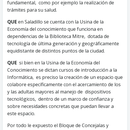
fundamental, como por ejemplo la realización de
trámites para su salud.
QUE
en Saladillo se cuenta con la Usina de la
Economía del conocimiento que funciona en
dependencias de la Biblioteca Mitre, dotada de
tecnología de última generación y geográficamente
equidistante de distintos puntos de la ciudad.
QUE
si bien en la Usina de la Economía del
Conocimiento se dictan cursos de introducción a la
Informática, es preciso la creación de un espacio que
colabore específicamente con el acercamiento de los
y las adultas mayores al manejo de dispositivos
tecnológicos, dentro de un marco de confianza y
sobre necesidades concretas que puedan llevar a
este espacio.
Por todo le expuesto el Bloque de Concejalas y