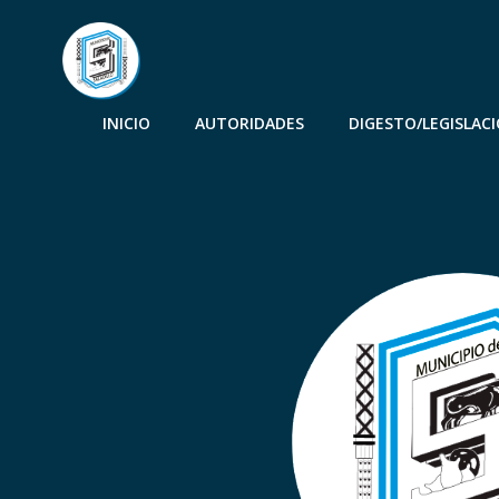
INICIO
AUTORIDADES
DIGESTO/LEGISLAC