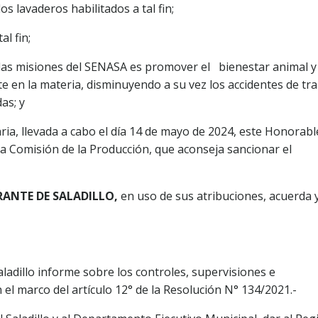
os lavaderos habilitados a tal fin;
al fin;
 las misiones del SENASA es promover el bienestar animal y
e en la materia, disminuyendo a su vez los accidentes de tra
as; y
ria, llevada a cabo el día 14 de mayo de 2024, este Honorabl
 Comisión de la Producción, que aconseja sancionar el
RANTE DE SALADILLO,
en uso de sus atribuciones, acuerda 
aladillo informe sobre los controles, supervisiones e
 el marco del artículo 12° de la Resolución N° 134/2021.-