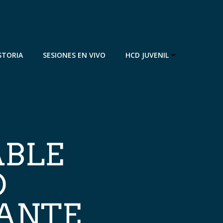
STORIA
SESIONES EN VIVO
HCD JUVENIL