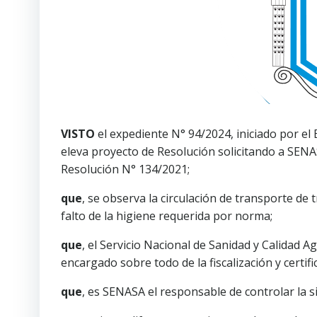
VISTO
el expediente N° 94/2024, iniciado por el
eleva proyecto de Resolución solicitando a SENA
Resolución N° 134/2021;
que
, se observa la circulación de transporte de 
falto de la higiene requerida por norma;
que
, el Servicio Nacional de Sanidad y Calidad 
encargado sobre todo de la fiscalización y certif
que
, es SENASA el responsable de controlar la s