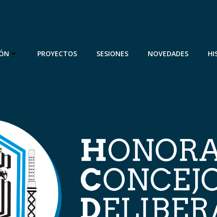
IÓN
PROYECTOS
SESIONES
NOVEDADES
HI