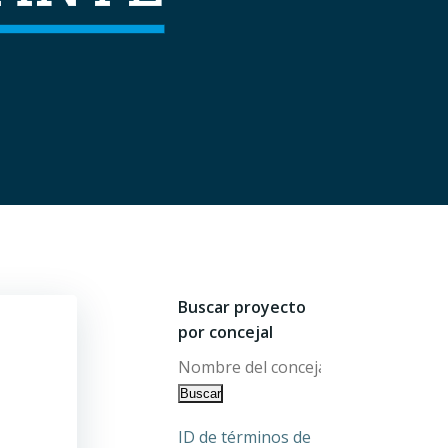
Buscar proyecto
por concejal
ID de términos de