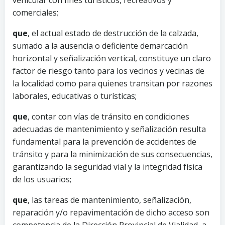
comerciales;
que
, el actual estado de destrucción de la calzada,
sumado a la ausencia o deficiente demarcación
horizontal y señalización vertical, constituye un claro
factor de riesgo tanto para los vecinos y vecinas de
la localidad como para quienes transitan por razones
laborales, educativas o turísticas;
que
, contar con vías de tránsito en condiciones
adecuadas de mantenimiento y señalización resulta
fundamental para la prevención de accidentes de
tránsito y para la minimización de sus consecuencias,
garantizando la seguridad vial y la integridad física
de los usuarios;
que
, las tareas de mantenimiento, señalización,
reparación y/o repavimentación de dicho acceso son
competencia de la Dirección Provincial de Vialidad, a