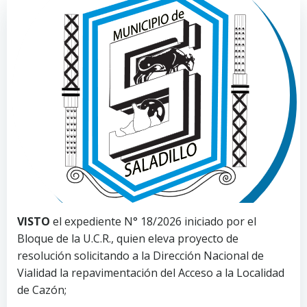
VISTO
el expediente N° 18/2026 iniciado por el
Bloque de la U.C.R., quien eleva proyecto de
resolución solicitando a la Dirección Nacional de
Vialidad la repavimentación del Acceso a la Localidad
de Cazón;