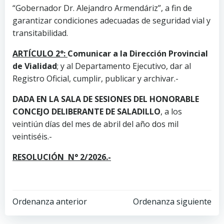
“Gobernador Dr. Alejandro Armendáriz”, a fin de
garantizar condiciones adecuadas de seguridad vial y
transitabilidad.
ARTÍCULO 2°:
Comunicar a la Dirección Provincial
de Vialidad
; y al Departamento Ejecutivo, dar al
Registro Oficial, cumplir, publicar y archivar.-
DADA EN LA SALA DE SESIONES DEL HONORABLE
CONCEJO DELIBERANTE DE SALADILLO
, a los
veintiún días del mes de abril del año dos mil
veintiséis.-
RESOLUCIÓN N° 2/2026.-
Ordenanza anterior
Ordenanza siguiente