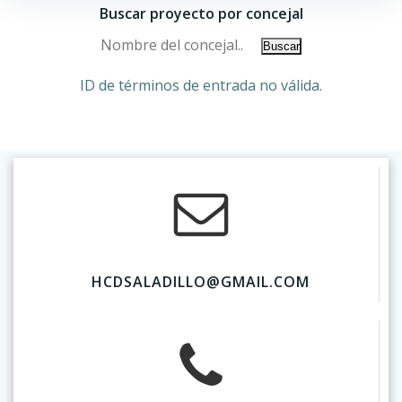
Buscar proyecto por concejal
ID de términos de entrada no válida.
HCDSALADILLO@GMAIL.COM