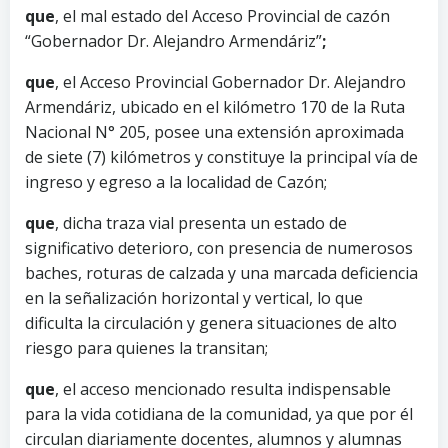
que
, el mal estado del Acceso Provincial de cazón
“Gobernador Dr. Alejandro Armendáriz”
;
que
, el Acceso Provincial Gobernador Dr. Alejandro
Armendáriz, ubicado en el kilómetro 170 de la Ruta
Nacional N° 205, posee una extensión aproximada
de siete (7) kilómetros y constituye la principal vía de
ingreso y egreso a la localidad de Cazón;
que
, dicha traza vial presenta un estado de
significativo deterioro, con presencia de numerosos
baches, roturas de calzada y una marcada deficiencia
en la señalización horizontal y vertical, lo que
dificulta la circulación y genera situaciones de alto
riesgo para quienes la transitan;
que
, el acceso mencionado resulta indispensable
para la vida cotidiana de la comunidad, ya que por él
circulan diariamente docentes, alumnos y alumnas