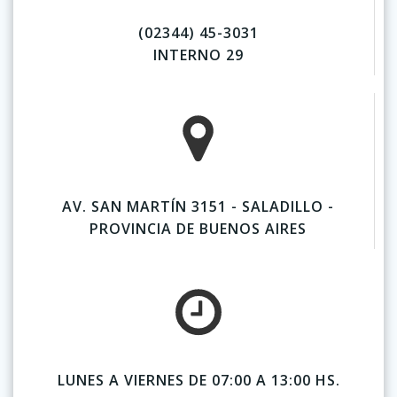
(02344) 45-3031
INTERNO 29
AV. SAN MARTÍN 3151 - SALADILLO -
PROVINCIA DE BUENOS AIRES
LUNES A VIERNES DE 07:00 A 13:00 HS.