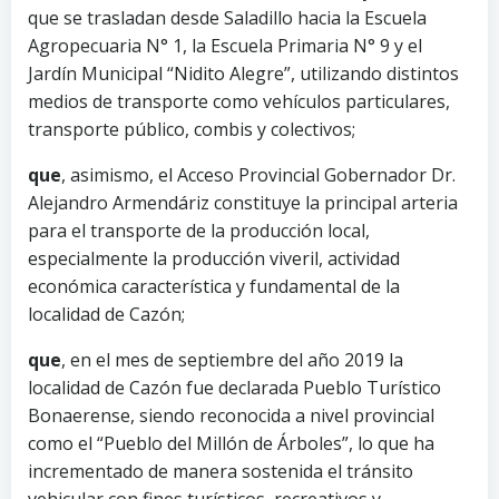
que se trasladan desde Saladillo hacia la Escuela
Agropecuaria N° 1, la Escuela Primaria N° 9 y el
Jardín Municipal “Nidito Alegre”, utilizando distintos
medios de transporte como vehículos particulares,
transporte público, combis y colectivos;
que
, asimismo, el Acceso Provincial Gobernador Dr.
Alejandro Armendáriz constituye la principal arteria
para el transporte de la producción local,
especialmente la producción viveril, actividad
económica característica y fundamental de la
localidad de Cazón;
que
, en el mes de septiembre del año 2019 la
localidad de Cazón fue declarada Pueblo Turístico
Bonaerense, siendo reconocida a nivel provincial
como el “Pueblo del Millón de Árboles”, lo que ha
incrementado de manera sostenida el tránsito
vehicular con fines turísticos, recreativos y