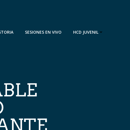
STORIA
SESIONES EN VIVO
HCD JUVENIL