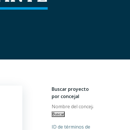
Buscar proyecto
por concejal
ID de términos de