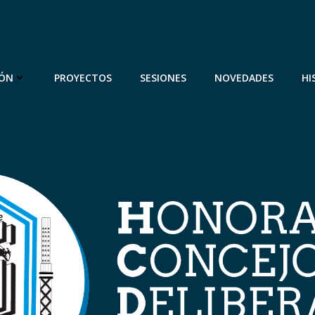
IÓN
PROYECTOS
SESIONES
NOVEDADES
HI