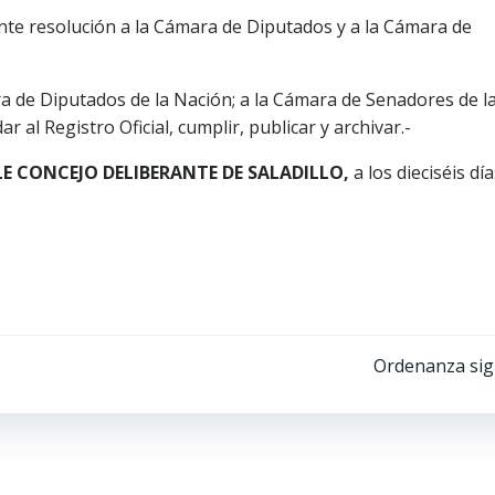
ente resolución a la Cámara de Diputados y a la Cámara de
 de Diputados de la Nación; a la Cámara de Senadores de l
 al Registro Oficial, cumplir, publicar y archivar.-
LE CONCEJO DELIBERANTE DE SALADILLO,
a los dieciséis día
Ordenanza sig