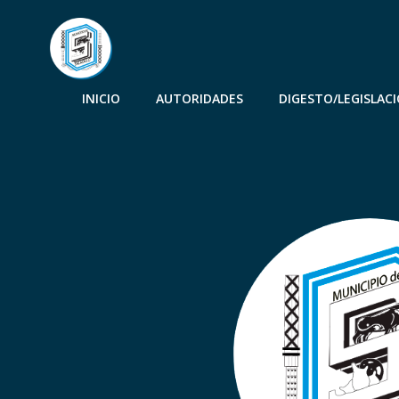
INICIO
AUTORIDADES
DIGESTO/LEGISLAC