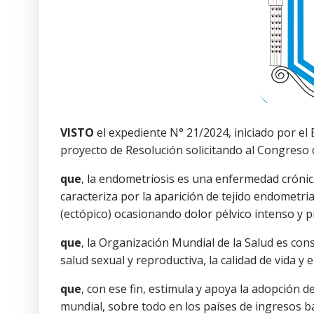
VISTO
el expediente N° 21/2024, iniciado por el
proyecto de Resolución solicitando al Congreso 
que
, la endometriosis es una enfermedad crónic
caracteriza por la aparición de tejido endometria
(ectópico) ocasionando dolor pélvico intenso y p
que
, la Organización Mundial de la Salud es con
salud sexual y reproductiva, la calidad de vida y 
que
, con ese fin, estimula y apoya la adopción d
mundial, sobre todo en los países de ingresos b