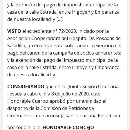
y la exención del pago del impuesto municipal de la
casa de la calle Estrada, entre Irigoyen y Emparanza
de nuestra localidad; y […]
VISTO
el expediente n° 72/2020, iniciado por la
Asociación Cooperadora del Hospital Dr. Posadas de
Saladillo, quién eleva nota solicitando la exención del
pago del canon de la campaña de socios adherentes;
y la exención del pago del impuesto municipal de la
casa de la calle Estrada, entre Irigoyen y Emparanza
de nuestra localidad; y
CONSIDERANDO
que en la Quinta Sesión Ordinaria,
llevada a cabo el día 8 de julio de 2020, este
Honorable Cuerpo aprobó por unanimidad el
despacho de la Comisión de Peticiones y
Ordenanzas, que aconseja sancionar una Resolución;
por todo ello, el
HONORABLE CONCEJO