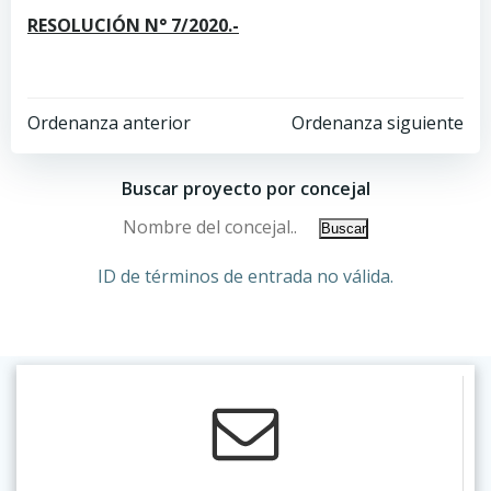
RESOLUCIÓN N° 7/2020.-
Ordenanza anterior
Ordenanza siguiente
Buscar proyecto por concejal
ID de términos de entrada no válida.