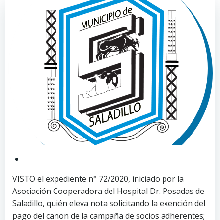
VISTO el expediente n° 72/2020, iniciado por la
Asociación Cooperadora del Hospital Dr. Posadas de
Saladillo, quién eleva nota solicitando la exención del
pago del canon de la campaña de socios adherentes;