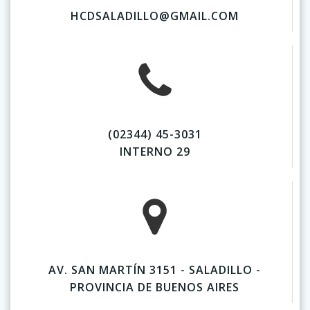
HCDSALADILLO@GMAIL.COM
(02344) 45-3031
INTERNO 29
AV. SAN MARTÍN 3151 - SALADILLO -
PROVINCIA DE BUENOS AIRES