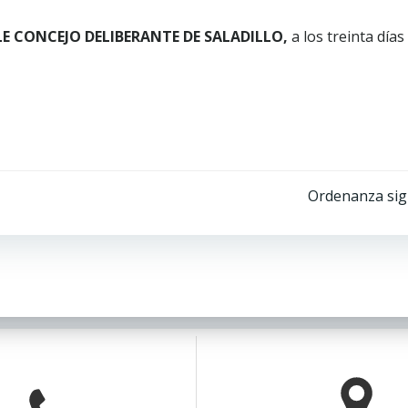
LE CONCEJO DELIBERANTE DE SALADILLO,
a los treinta días
Ordenanza sig