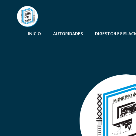
INICIO
AUTORIDADES
DIGESTO/LEGISLAC