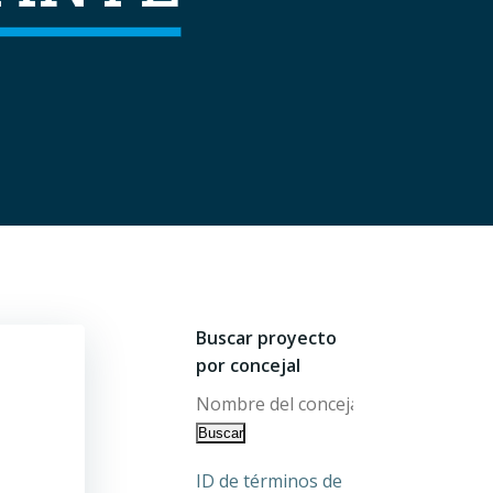
Buscar proyecto
por concejal
ID de términos de