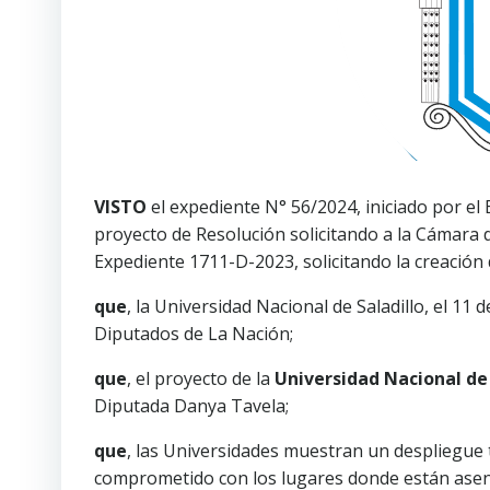
VISTO
el expediente N° 56/2024, iniciado por el
proyecto de Resolución solicitando a la Cámara 
Expediente 1711-D-2023, solicitando la creación d
que
, la Universidad Nacional de Saladillo, el 1
Diputados de La Nación;
que
, el proyecto de la
Universidad Nacional de 
Diputada Danya Tavela;
que
, las Universidades muestran un despliegue te
comprometido con los lugares donde están asen