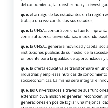
del conocimiento, la transferencia y la investigac
que
, el arraigo de los estudiantes en la región 
trabajo una vez concluidos sus estudios;
que
, la UNSAL contará con una fuerte impronta 
con instituciones universitarias, incidiendo posi
que
, la UNSAL generará movilidad y capital socia
instituciones públicas de su medio, de la sociedad
un puente para la igualdad de oportunidades y l
que
, la oferta educativa se transformará en un 
industrias y empresas nutridas de conocimiento 
socioeconómicas. La misma será integral e innovad
que
, las Universidades a través de sus funcione
extensión cuya misión es generar, reconocer, pre
generaciones en pos de lograr una mejor calidad