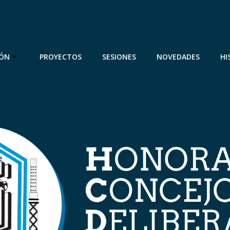
IÓN
PROYECTOS
SESIONES
NOVEDADES
HI