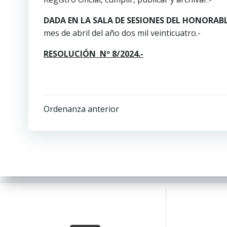
DADA EN LA SALA DE SESIONES DEL HONORAB
mes de abril del año dos mil veinticuatro.-
RESOLUCIÓN Nº 8/2024.-
Ordenanza anterior