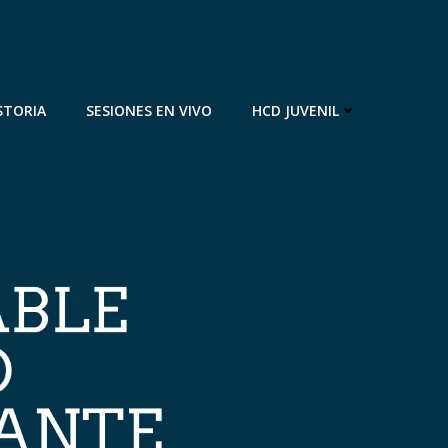
STORIA
SESIONES EN VIVO
HCD JUVENIL