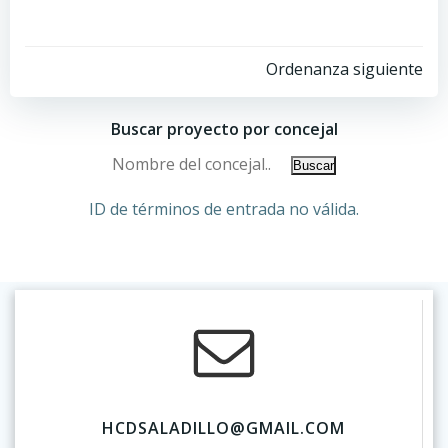
Ordenanza siguiente
Buscar proyecto por concejal
ID de términos de entrada no válida.
HCDSALADILLO@GMAIL.COM