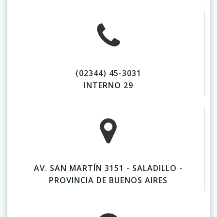
(02344) 45-3031
INTERNO 29
AV. SAN MARTÍN 3151 - SALADILLO -
PROVINCIA DE BUENOS AIRES