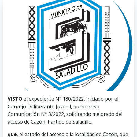
VISTO
el expediente N° 180/2022, iniciado por el
Concejo Deliberante Juvenil, quién eleva
Comunicación N° 3/2022, solicitando mejorado del
acceso de Cazón, Partido de Saladillo;
que
, el estado del acceso a la localidad de Cazón, que