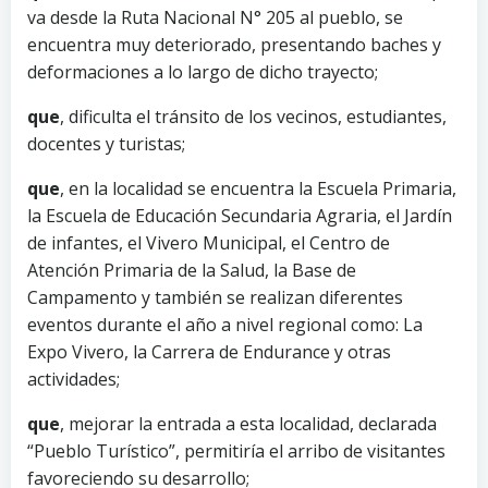
va desde la Ruta Nacional N° 205 al pueblo, se
encuentra muy deteriorado, presentando baches y
deformaciones a lo largo de dicho trayecto;
que
, dificulta el tránsito de los vecinos, estudiantes,
docentes y turistas;
que
, en la localidad se encuentra la Escuela Primaria,
la Escuela de Educación Secundaria Agraria, el Jardín
de infantes, el Vivero Municipal, el Centro de
Atención Primaria de la Salud, la Base de
Campamento y también se realizan diferentes
eventos durante el año a nivel regional como: La
Expo Vivero, la Carrera de Endurance y otras
actividades;
que
, mejorar la entrada a esta localidad, declarada
“Pueblo Turístico”, permitiría el arribo de visitantes
favoreciendo su desarrollo;