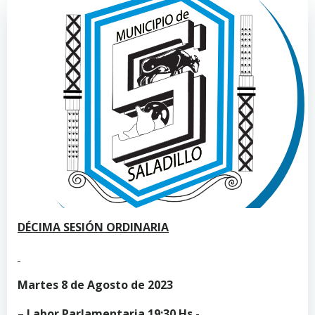
DÉCIMA SESIÓN ORDINARIA
Martes 8 de Agosto de 2023
– Labor Parlamentaria 19:30 Hs.-