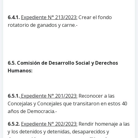
6.4.1.
Expediente N° 213/2023:
Crear el fondo
rotatorio de ganados y carne.-
6.5. Comisión de Desarrollo Social y Derechos
Humanos:
6.5.1.
Expediente N° 201/2023:
Reconocer a las
Concejalas y Concejales que transitaron en estos 40
años de Democracia.-
6.5.2.
Expediente N° 202/2023:
Rendir homenaje a las
y los detenidos y detenidas, desaparecidos y