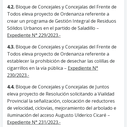
4.2.
Bloque de Concejales y Concejalas del Frente de
Todos eleva proyecto de Ordenanza referente a
crear un programa de Gestión Integral de Residuos
Sólidos Urbanos en el partido de Saladillo –
Expediente N° 229/2023.-
4.3.
Bloque de Concejales y Concejalas del Frente de
Todos eleva proyecto de Ordenanza referente a
establecer la prohibición de desechar las colillas de
cigarrillos en la vía pública –
Expediente N°
230/2023.-
4.4.
Bloque de Concejales y Concejalas de Juntos
eleva proyecto de Resolución solicitando a Vialidad
Provincial la señalización, colocación de reductores
de velocidad, ciclovías, mejoramiento del arbolado e
iluminación del acceso Augusto Ulderico Cicaré –
Expediente N° 231/2023.-