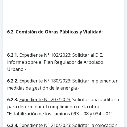
6.2. Comisión de Obras Públicas y Vialidad:
6.2.1.
Expediente N° 102/2023:
Solicitar al D.E.
informe sobre el Plan Regulador de Arbolado
Urbano.-
6.2.2.
Expediente N° 180/2023:
Solicitar implementen
medidas de gestión de la energía.-
6.2.3.
Expediente N° 207/2023:
Solicitar una auditoría
para determinar el cumplimiento de la obra
“Estabilización de los caminos 093 – 08 y 034 – 01”.-
6.2.4.
Expediente N° 210/2023:
Solicitar la colocación