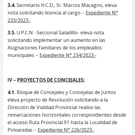
3.4.
Secretario H.C.D., Sr. Marcos Macagno, eleva
nota solicitando licencia al cargo –
Expediente N°
233/2023.-
3.5.
U.P.C.N. -Seccional Saladillo- eleva nota
solicitando implementar un aumento en las
Asignaciones Familiares de los empleados
municipales –
Expediente N° 234/2023.-
IV –
PROYECTOS DE CONCEJALES:
4.1.
Bloque de Concejales y Concejalas de Juntos
eleva proyecto de Resolución solicitando a la
Dirección de Vialidad Provincial realice las
remarcaciones horizontales correspondientes desde
el acceso Ruta Provincial 91 hasta la Localidad de
Polvaredas –
Expediente N° 226/2023.-