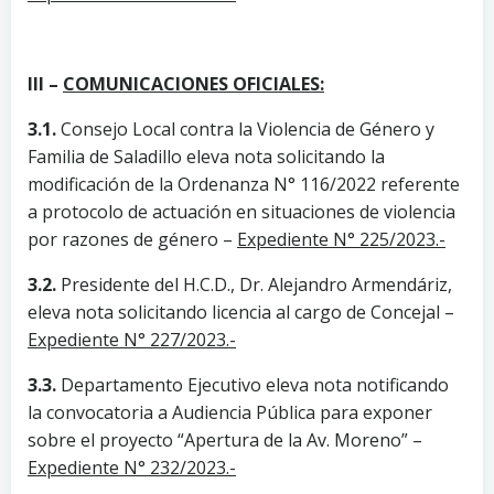
III –
COMUNICACIONES OFICIALES:
3.1.
Consejo Local contra la Violencia de Género y
Familia de Saladillo eleva nota solicitando la
modificación de la Ordenanza N° 116/2022 referente
a protocolo de actuación en situaciones de violencia
por razones de género –
Expediente N° 225/2023.-
3.2.
Presidente del H.C.D., Dr. Alejandro Armendáriz,
eleva nota solicitando licencia al cargo de Concejal –
Expediente N° 227/2023.-
3.3.
Departamento Ejecutivo eleva nota notificando
la convocatoria a Audiencia Pública para exponer
sobre el proyecto “Apertura de la Av. Moreno” –
Expediente N° 232/2023.-