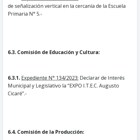
de señalización vertical en la cercanía de la Escuela
Primaria N° 5.-
6.3. Comisión de Educación y Cultura:
6.3.1.
Expediente N° 134/2023:
Declarar de Interés
Municipal y Legislativo la “EXPO I.T.E.C. Augusto
Cicaré”.-
6.4. Comisión de la Producción: