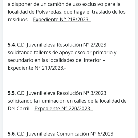
a disponer de un camión de uso exclusivo para la
localidad de Polvaredas, que haga el traslado de los
residuos –
Expediente N° 218/2023.-
5.4.
C.D. Juvenil eleva Resolución N° 2/2023
solicitando talleres de apoyo escolar primario y
secundario en las localidades del interior –
Expediente N° 219/2023.-
5.5.
C.D. Juvenil eleva Resolución N° 3/2023
solicitando la iluminación en calles de la localidad de
Del Carril –
Expediente N° 220/2023.-
5.6.
C.D. Juvenil eleva Comunicación N° 6/2023