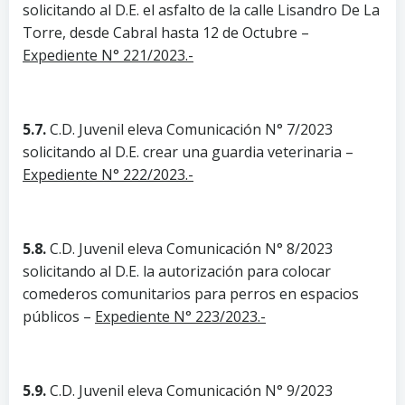
solicitando al D.E. el asfalto de la calle Lisandro De La
Torre, desde Cabral hasta 12 de Octubre –
Expediente N° 221/2023.-
5.7.
C.D. Juvenil eleva Comunicación N° 7/2023
solicitando al D.E. crear una guardia veterinaria –
Expediente N° 222/2023.-
5.8.
C.D. Juvenil eleva Comunicación N° 8/2023
solicitando al D.E. la autorización para colocar
comederos comunitarios para perros en espacios
públicos –
Expediente N° 223/2023.-
5.9.
C.D. Juvenil eleva Comunicación N° 9/2023