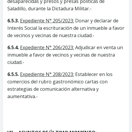
desaparecidas y presos y presas políticas de
Saladillo, durante la Dictadura Militar.-
6.5.3.
Expediente N° 205/2023:
Donar y declarar de
Interés Social la escrituración de un inmueble a favor
de vecinos y vecinas de nuestra ciudad.-
6.5.4.
Expediente N° 206/2023:
Adjudicar en venta un
inmueble a favor de vecinos y vecinas de nuestra
ciudad.-
6.5.5.
Expediente N° 208/2023:
Establecer en los
comercios del rubro gastronómico cartas con
estrategias de comunicación alternativa y
aumentativa.-