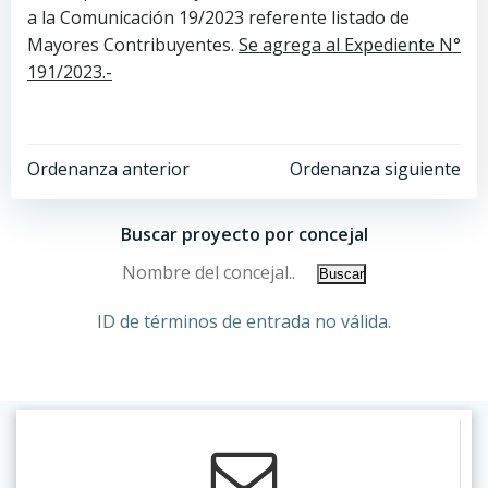
a la Comunicación 19/2023 referente listado de
Mayores Contribuyentes.
Se agrega al Expediente N°
191/2023.-
Ordenanza anterior
Ordenanza siguiente
Buscar proyecto por concejal
ID de términos de entrada no válida.