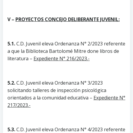
V –
PROYECTOS CONCEJO DELIBERANTE JUVENIL:
5.1.
C.D. Juvenil eleva Ordenanza N° 2/2023 referente
a que la Biblioteca Bartolomé Mitre done libros de
literatura –
Expediente N° 216/2023.-
5.2.
C.D. Juvenil eleva Ordenanza N° 3/2023
solicitando talleres de inspección psicológica
orientados a la comunidad educativa –
Expediente N°
217/2023.-
5.3.
C.D. Juvenil eleva Ordenanza N° 4/2023 referente