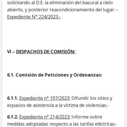
solicitando al D.E. la eliminación del basural a cielo
abierto, y posterior reacondicionamiento del lugar –
Expediente N° 224/2023.-
VI –
DESPACHOS DE COMISIÓN:
6.1. Comisión de Peticiones y Ordenanzas:
6.1.1.
Expediente n° 197/2023:
Difundir los sitios y
espacios de asistencia a la víctima de violencias.-
6.1.2.
Expediente n° 214/2023:
Informe sobre
medidas adoptadas respecto a las tarifas eléctricas-