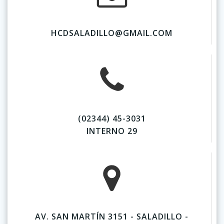
HCDSALADILLO@GMAIL.COM
(02344) 45-3031
INTERNO 29
AV. SAN MARTÍN 3151 - SALADILLO -