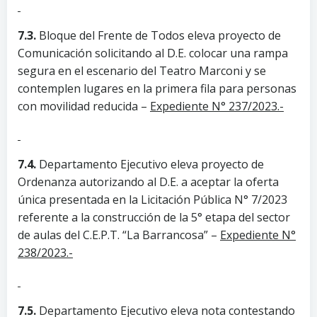
7.3.
Bloque del Frente de Todos eleva proyecto de
Comunicación solicitando al D.E. colocar una rampa
segura en el escenario del Teatro Marconi y se
contemplen lugares en la primera fila para personas
con movilidad reducida –
Expediente N° 237/2023.-
7.4.
Departamento Ejecutivo eleva proyecto de
Ordenanza autorizando al D.E. a aceptar la oferta
única presentada en la Licitación Pública N° 7/2023
referente a la construcción de la 5° etapa del sector
de aulas del C.E.P.T. “La Barrancosa” –
Expediente N°
238/2023.-
7.5.
Departamento Ejecutivo eleva nota contestando