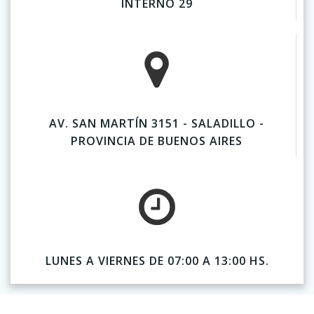
INTERNO 29
AV. SAN MARTÍN 3151 - SALADILLO -
PROVINCIA DE BUENOS AIRES
LUNES A VIERNES DE 07:00 A 13:00 HS.