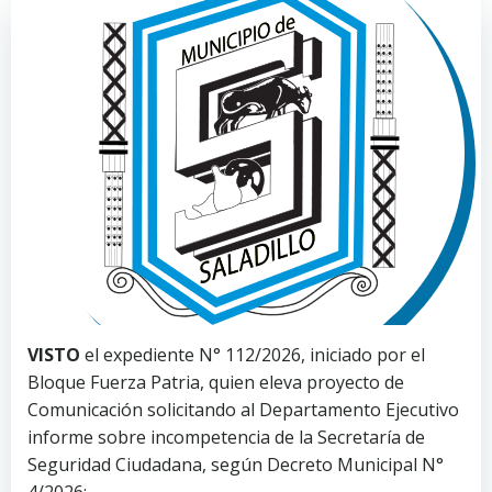
VISTO
el expediente N° 112/2026, iniciado por el
Bloque Fuerza Patria, quien eleva proyecto de
Comunicación solicitando al Departamento Ejecutivo
informe sobre incompetencia de la Secretaría de
Seguridad Ciudadana, según Decreto Municipal N°
4/2026;