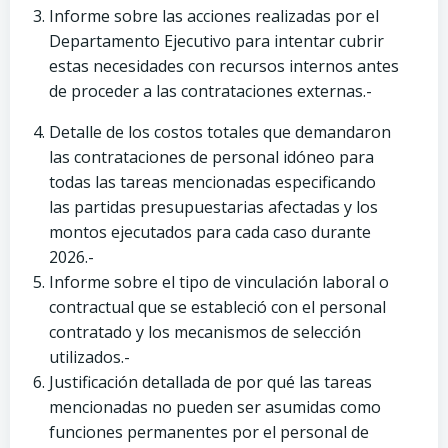
Informe sobre las acciones realizadas por el
Departamento Ejecutivo para intentar cubrir
estas necesidades con recursos internos antes
de proceder a las contrataciones externas.-
Detalle de los costos totales que demandaron
las contrataciones de personal idóneo para
todas las tareas mencionadas especificando
las partidas presupuestarias afectadas y los
montos ejecutados para cada caso durante
2026.-
Informe sobre el tipo de vinculación laboral o
contractual que se estableció con el personal
contratado y los mecanismos de selección
utilizados.-
Justificación detallada de por qué las tareas
mencionadas no pueden ser asumidas como
funciones permanentes por el personal de