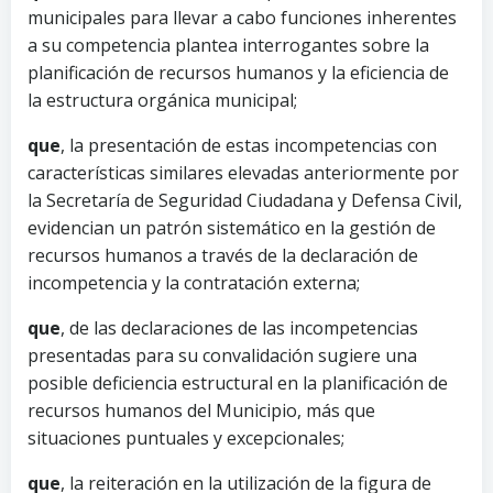
municipales para llevar a cabo funciones inherentes
a su competencia plantea interrogantes sobre la
planificación de recursos humanos y la eficiencia de
la estructura orgánica municipal;
que
, la presentación de estas incompetencias con
características similares elevadas anteriormente por
la Secretaría de Seguridad Ciudadana y Defensa Civil,
evidencian un patrón sistemático en la gestión de
recursos humanos a través de la declaración de
incompetencia y la contratación externa;
que
, de las declaraciones de las incompetencias
presentadas para su convalidación sugiere una
posible deficiencia estructural en la planificación de
recursos humanos del Municipio, más que
situaciones puntuales y excepcionales;
que
, la reiteración en la utilización de la figura de