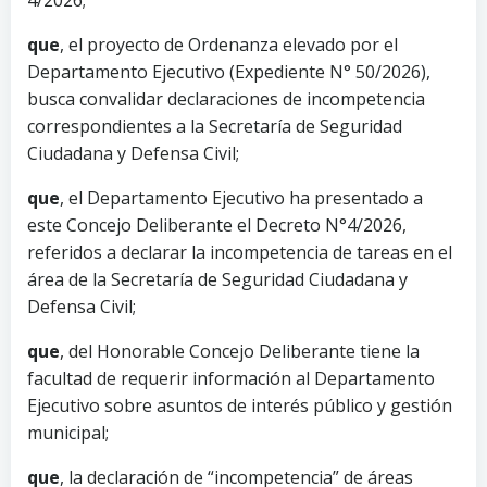
que
, el proyecto de Ordenanza elevado por el
Departamento Ejecutivo (Expediente N° 50/2026),
busca convalidar declaraciones de incompetencia
correspondientes a la Secretaría de Seguridad
Ciudadana y Defensa Civil;
que
, el Departamento Ejecutivo ha presentado a
este Concejo Deliberante el Decreto N°4/2026,
referidos a declarar la incompetencia de tareas en el
área de la Secretaría de Seguridad Ciudadana y
Defensa Civil;
que
, del Honorable Concejo Deliberante tiene la
facultad de requerir información al Departamento
Ejecutivo sobre asuntos de interés público y gestión
municipal;
que
, la declaración de “incompetencia” de áreas