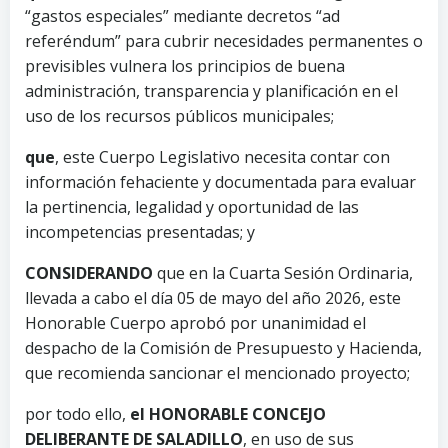
“gastos especiales” mediante decretos “ad
referéndum” para cubrir necesidades permanentes o
previsibles vulnera los principios de buena
administración, transparencia y planificación en el
uso de los recursos públicos municipales;
que
, este Cuerpo Legislativo necesita contar con
información fehaciente y documentada para evaluar
la pertinencia, legalidad y oportunidad de las
incompetencias presentadas; y
CONSIDERANDO
que en la Cuarta Sesión Ordinaria,
llevada a cabo el día 05 de mayo del año 2026, este
Honorable Cuerpo aprobó por unanimidad el
despacho de la Comisión de Presupuesto y Hacienda,
que recomienda sancionar el mencionado proyecto;
por todo ello,
el HONORABLE CONCEJO
DELIBERANTE DE SALADILLO
, en uso de sus