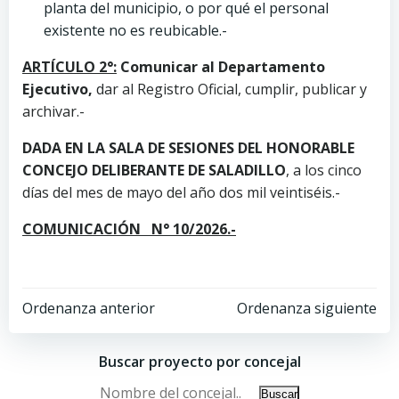
planta del municipio, o por qué el personal
existente no es reubicable.-
ARTÍCULO 2°:
Comunicar al Departamento
Ejecutivo
,
dar al Registro Oficial, cumplir, publicar y
archivar.-
DADA EN LA SALA DE SESIONES DEL HONORABLE
CONCEJO DELIBERANTE DE SALADILLO
, a los cinco
días del mes de mayo del año dos mil veintiséis.-
COMUNICACIÓN N° 10/2026.-
Ordenanza anterior
Ordenanza siguiente
Buscar proyecto por concejal