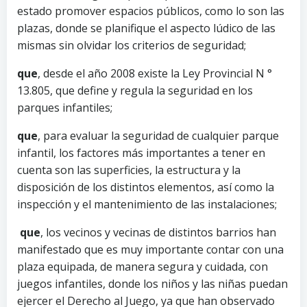
estado promover espacios públicos, como lo son las
plazas, donde se planifique el aspecto lúdico de las
mismas sin olvidar los criterios de seguridad;
que
, desde el año 2008 existe la Ley Provincial N °
13.805, que define y regula la seguridad en los
parques infantiles;
que
, para evaluar la seguridad de cualquier parque
infantil, los factores más importantes a tener en
cuenta son las superficies, la estructura y la
disposición de los distintos elementos, así como la
inspección y el mantenimiento de las instalaciones;
que
, los vecinos y vecinas de distintos barrios han
manifestado que es muy importante contar con una
plaza equipada, de manera segura y cuidada, con
juegos infantiles, donde los niños y las niñas puedan
ejercer el Derecho al Juego, ya que han observado