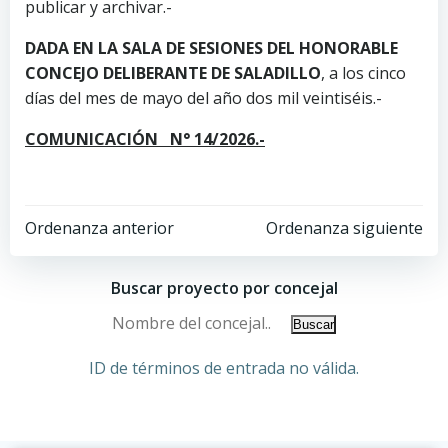
publicar y archivar.-
DADA EN LA SALA DE SESIONES DEL HONORABLE
CONCEJO DELIBERANTE DE SALADILLO
, a los cinco
días del mes de mayo del año dos mil veintiséis.-
COMUNICACIÓN N° 14/2026.-
Ordenanza anterior
Ordenanza siguiente
Buscar proyecto por concejal
ID de términos de entrada no válida.