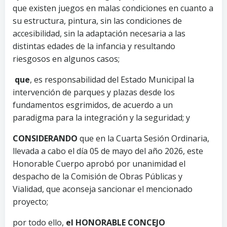
que existen juegos en malas condiciones en cuanto a
su estructura, pintura, sin las condiciones de
accesibilidad, sin la adaptación necesaria a las
distintas edades de la infancia y resultando
riesgosos en algunos casos;
que
, es responsabilidad del Estado Municipal la
intervención de parques y plazas desde los
fundamentos esgrimidos, de acuerdo a un
paradigma para la integración y la seguridad; y
CONSIDERANDO
que en la Cuarta Sesión Ordinaria,
llevada a cabo el día 05 de mayo del año 2026, este
Honorable Cuerpo aprobó por unanimidad el
despacho de la Comisión de Obras Públicas y
Vialidad, que aconseja sancionar el mencionado
proyecto;
por todo ello,
el HONORABLE CONCEJO