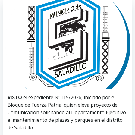
VISTO
el expediente N°115/2026, iniciado por el
Bloque de Fuerza Patria, quien eleva proyecto de
Comunicación solicitando al Departamento Ejecutivo
el mantenimiento de plazas y parques en el distrito
de Saladillo;