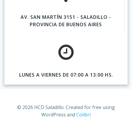
AV. SAN MARTÍN 3151 - SALADILLO -
PROVINCIA DE BUENOS AIRES
LUNES A VIERNES DE 07:00 A 13:00 HS.
© 2026 HCD Saladillo. Created for free using
WordPress and
Colibri