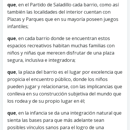
que
, en el Partido de Saladillo cada barrio, como así
también las localidades del interior cuentan con
Plazas y Parques que en su mayoría poseen juegos
infantiles;
que
, en cada barrio donde se encuentran estos
espacios recreativos habitan muchas familias con
niños y niñas que merecen disfrutar de una plaza
segura, inclusiva e integradora;
que
, la plaza del barrio es el lugar por excelencia que
propicia el encuentro público, donde los niños
pueden jugar y relacionarse, con las implicancias que
conlleva en su construcción subjetiva del mundo que
los rodea y de su propio lugar en él;
que
, en la infancia se da una integración natural que
sienta las bases para que más adelante sean
posibles vínculos sanos para el logro de una