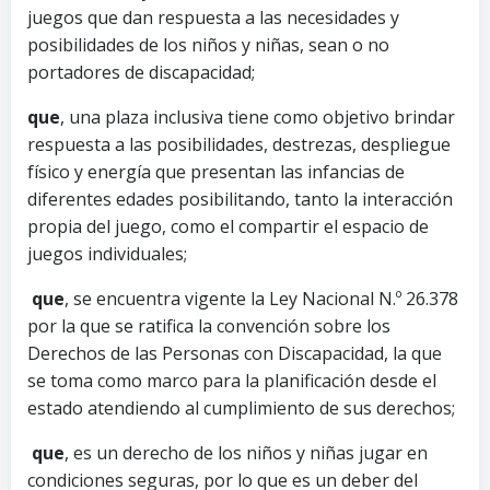
juegos que dan respuesta a las necesidades y
posibilidades de los niños y niñas, sean o no
portadores de discapacidad;
que
, una plaza inclusiva tiene como objetivo brindar
respuesta a las posibilidades, destrezas, despliegue
físico y energía que presentan las infancias de
diferentes edades posibilitando, tanto la interacción
propia del juego, como el compartir el espacio de
juegos individuales;
que
, se encuentra vigente la Ley Nacional N.º 26.378
por la que se ratifica la convención sobre los
Derechos de las Personas con Discapacidad, la que
se toma como marco para la planificación desde el
estado atendiendo al cumplimiento de sus derechos;
que
, es un derecho de los niños y niñas jugar en
condiciones seguras, por lo que es un deber del