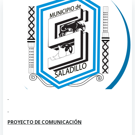
PROYECTO DE COMUNICACIÓN