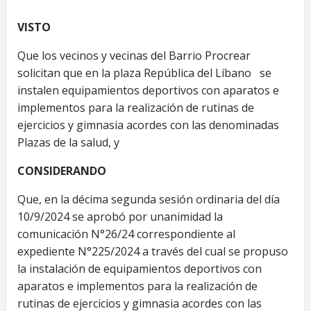
VISTO
Que los vecinos y vecinas del Barrio Procrear
solicitan que en la plaza República del Líbano se
instalen equipamientos deportivos con aparatos e
implementos para la realización de rutinas de
ejercicios y gimnasia acordes con las denominadas
Plazas de la salud, y
CONSIDERANDO
Que, en la décima segunda sesión ordinaria del día
10/9/2024 se aprobó por unanimidad la
comunicación N°26/24 correspondiente al
expediente N°225/2024 a través del cual se propuso
la instalación de equipamientos deportivos con
aparatos e implementos para la realización de
rutinas de ejercicios y gimnasia acordes con las