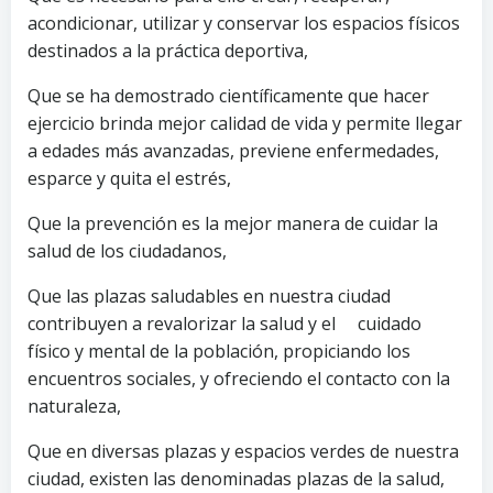
acondicionar, utilizar y conservar los espacios físicos
destinados a la práctica deportiva,
Que se ha demostrado científicamente que hacer
ejercicio brinda mejor calidad de vida y permite llegar
a edades más avanzadas, previene enfermedades,
esparce y quita el estrés,
Que la prevención es la mejor manera de cuidar la
salud de los ciudadanos,
Que las plazas saludables en nuestra ciudad
contribuyen a revalorizar la salud y el cuidado
físico y mental de la población, propiciando los
encuentros sociales, y ofreciendo el contacto con la
naturaleza,
Que en diversas plazas y espacios verdes de nuestra
ciudad, existen las denominadas plazas de la salud,