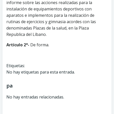
informe sobre las acciones realizadas para la
instalación de equipamientos deportivos con
aparatos e implementos para la realización de
rutinas de ejercicios y gimnasia acordes con las
denominadas Plazas de la salud, en la Plaza
Republica del Líbano.
Artículo 2°-
De forma.
Etiquetas:
No hay etiquetas para esta entrada.
pa
No hay entradas relacionadas.