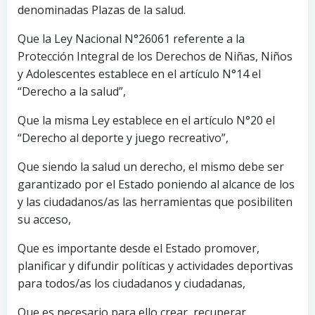
denominadas Plazas de la salud.
Que la Ley Nacional N°26061 referente a la
Protección Integral de los Derechos de Niñas, Niños
y Adolescentes establece en el artículo N°14 el
“Derecho a la salud”,
Que la misma Ley establece en el artículo N°20 el
“Derecho al deporte y juego recreativo”,
Que siendo la salud un derecho, el mismo debe ser
garantizado por el Estado poniendo al alcance de los
y las ciudadanos/as las herramientas que posibiliten
su acceso,
Que es importante desde el Estado promover,
planificar y difundir políticas y actividades deportivas
para todos/as los ciudadanos y ciudadanas,
Que es necesario para ello crear, recuperar,