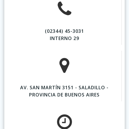
(02344) 45-3031
INTERNO 29
AV. SAN MARTÍN 3151 - SALADILLO -
PROVINCIA DE BUENOS AIRES