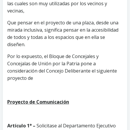
las cuales son muy utilizadas por los vecinos y
vecinas,
Que pensar en el proyecto de una plaza, desde una
mirada inclusiva, significa pensar en la accesibilidad
de todos y todas a los espacios que en ella se
diseñen.
Por lo expuesto, el Bloque de Concejales y
Concejalas de Unión por la Patria pone a
consideración del Concejo Deliberante el siguiente
proyecto de
Proyecto de Comunicación
Artículo 1° –
Solicitase al Departamento Ejecutivo