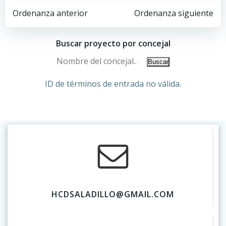
Ordenanza anterior
Ordenanza siguiente
Buscar proyecto por concejal
ID de términos de entrada no válida.
HCDSALADILLO@GMAIL.COM