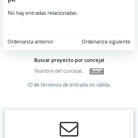
No hay entradas relacionadas.
Ordenanza anterior
Ordenanza siguiente
Buscar proyecto por concejal
ID de términos de entrada no válida.