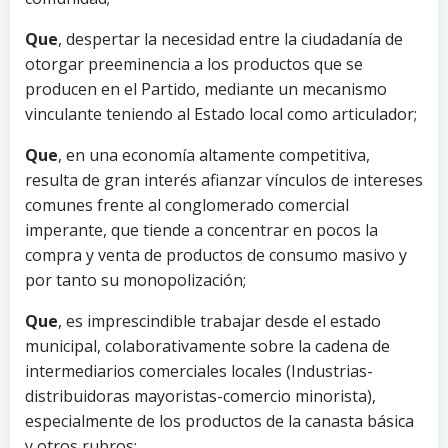
Que
, despertar la necesidad entre la ciudadanía de
otorgar preeminencia a los productos que se
producen en el Partido, mediante un mecanismo
vinculante teniendo al Estado local como articulador;
Que
, en una economía altamente competitiva,
resulta de gran interés afianzar vínculos de intereses
comunes frente al conglomerado comercial
imperante, que tiende a concentrar en pocos la
compra y venta de productos de consumo masivo y
por tanto su monopolización;
Que
, es imprescindible trabajar desde el estado
municipal, colaborativamente sobre la cadena de
intermediarios comerciales locales (Industrias-
distribuidoras mayoristas-comercio minorista),
especialmente de los productos de la canasta básica
y otros rubros;