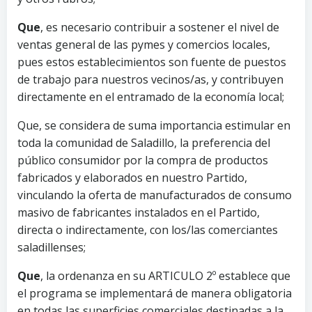
Que
, es necesario contribuir a sostener el nivel de
ventas general de las pymes y comercios locales,
pues estos establecimientos son fuente de puestos
de trabajo para nuestros vecinos/as, y contribuyen
directamente en el entramado de la economía local;
Que, se considera de suma importancia estimular en
toda la comunidad de Saladillo, la preferencia del
público consumidor por la compra de productos
fabricados y elaborados en nuestro Partido,
vinculando la oferta de manufacturados de consumo
masivo de fabricantes instalados en el Partido,
directa o indirectamente, con los/las comerciantes
saladillenses;
Que
, la ordenanza en su ARTICULO 2º establece que
el programa se implementará de manera obligatoria
en todas las superficies comerciales destinadas a la