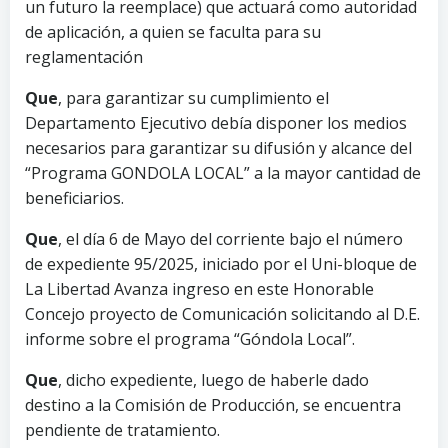
un futuro la reemplace) que actuará como autoridad
de aplicación, a quien se faculta para su
reglamentación
Que
, para garantizar su cumplimiento el
Departamento Ejecutivo debía disponer los medios
necesarios para garantizar su difusión y alcance del
“Programa GONDOLA LOCAL” a la mayor cantidad de
beneficiarios.
Que
, el día 6 de Mayo del corriente bajo el número
de expediente 95/2025, iniciado por el Uni-bloque de
La Libertad Avanza ingreso en este Honorable
Concejo proyecto de Comunicación solicitando al D.E.
informe sobre el programa “Góndola Local”.
Que
, dicho expediente, luego de haberle dado
destino a la Comisión de Producción, se encuentra
pendiente de tratamiento.