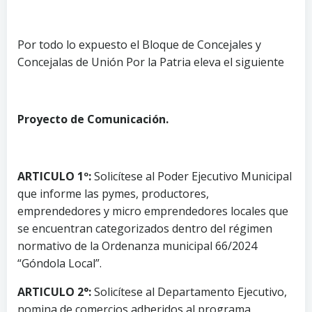
Por todo lo expuesto el Bloque de Concejales y
Concejalas de Unión Por la Patria eleva el siguiente
Proyecto de Comunicación.
ARTICULO 1º:
Solicítese al Poder Ejecutivo Municipal
que informe las pymes, productores,
emprendedores y micro emprendedores locales que
se encuentran categorizados dentro del régimen
normativo de la Ordenanza municipal 66/2024
“Góndola Local”.
ARTICULO 2°:
Solicítese al Departamento Ejecutivo,
nomina de comercios adheridos al programa