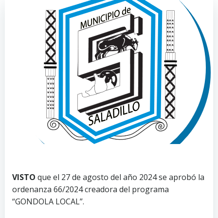
VISTO
que el 27 de agosto del año 2024 se aprobó la
ordenanza 66/2024 creadora del programa
“GONDOLA LOCAL”.