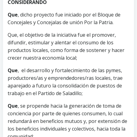
CONSIDERANDO
Que
, dicho proyecto fue iniciado por el Bloque de
Concejales y Concejalas de unión Por la Patria.
Que, el objetivo de la iniciativa fue el promover,
difundir, estimular y alentar el consumo de los
productos locales, como forma de sostener y hacer
crecer nuestra economía local;
Que
, el desarrollo y fortalecimiento de las pymes,
productores/as y emprendedores/ras locales, trae
aparejado a futuro la consolidación de puestos de
trabajo en el Partido de Saladillo;
Que
, se propende hacia la generación de toma de
conciencia por parte de quienes consumen, lo cual
redundará en beneficios mutuos y, por extensión de
los beneficios individuales y colectivos, hacia toda la
comunidad;