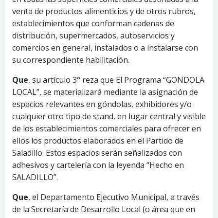
venta de productos alimenticios y de otros rubros,
establecimientos que conforman cadenas de
distribución, supermercados, autoservicios y
comercios en general, instalados o a instalarse con
su correspondiente habilitación.
Que
, su artículo 3° reza que El Programa “GONDOLA
LOCAL”, se materializará mediante la asignación de
espacios relevantes en góndolas, exhibidores y/o
cualquier otro tipo de stand, en lugar central y visible
de los establecimientos comerciales para ofrecer en
ellos los productos elaborados en el Partido de
Saladillo. Estos espacios serán señalizados con
adhesivos y cartelería con la leyenda “Hecho en
SALADILLO”.
Que
, el Departamento Ejecutivo Municipal, a través
de la Secretaría de Desarrollo Local (o área que en