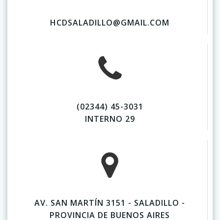
HCDSALADILLO@GMAIL.COM
(02344) 45-3031
INTERNO 29
AV. SAN MARTÍN 3151 - SALADILLO -
PROVINCIA DE BUENOS AIRES