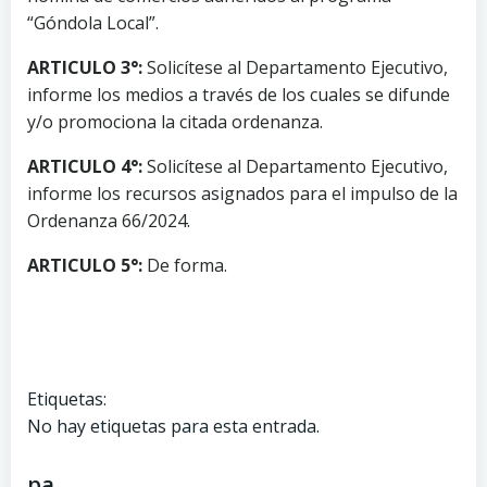
“Góndola Local”.
ARTICULO 3°:
Solicítese al Departamento Ejecutivo,
informe los medios a través de los cuales se difunde
y/o promociona la citada ordenanza.
ARTICULO 4°:
Solicítese al Departamento Ejecutivo,
informe los recursos asignados para el impulso de la
Ordenanza 66/2024.
ARTICULO 5°:
De forma.
Etiquetas:
No hay etiquetas para esta entrada.
pa