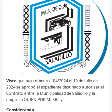
Visto
que bajo número 104/2024 el 10 de julio de
2024 se aprobó el expediente destinado autorizar el
Contrato entre la Municipalidad de Saladillo y la
empresa QUIEN POR MI SRL y
Considerando