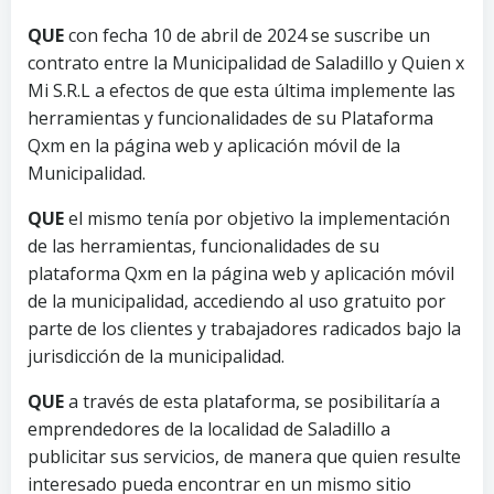
QUE
con fecha 10 de abril de 2024 se suscribe un
contrato entre la Municipalidad de Saladillo y Quien x
Mi S.R.L a efectos de que esta última implemente las
herramientas y funcionalidades de su Plataforma
Qxm en la página web y aplicación móvil de la
Municipalidad.
QUE
el mismo tenía por objetivo la implementación
de las herramientas, funcionalidades de su
plataforma Qxm en la página web y aplicación móvil
de la municipalidad, accediendo al uso gratuito por
parte de los clientes y trabajadores radicados bajo la
jurisdicción de la municipalidad.
QUE
a través de esta plataforma, se posibilitaría a
emprendedores de la localidad de Saladillo a
publicitar sus servicios, de manera que quien resulte
interesado pueda encontrar en un mismo sitio