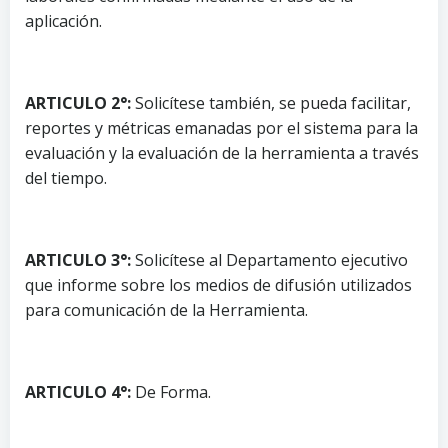
aplicación.
ARTICULO 2°:
Solicítese también, se pueda facilitar,
reportes y métricas emanadas por el sistema para la
evaluación y la evaluación de la herramienta a través
del tiempo.
ARTICULO 3°:
Solicítese al Departamento ejecutivo
que informe sobre los medios de difusión utilizados
para comunicación de la Herramienta.
ARTICULO 4°:
De Forma.