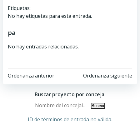
Etiquetas:
No hay etiquetas para esta entrada.
pa
No hay entradas relacionadas.
Ordenanza anterior
Ordenanza siguiente
Buscar proyecto por concejal
ID de términos de entrada no válida.