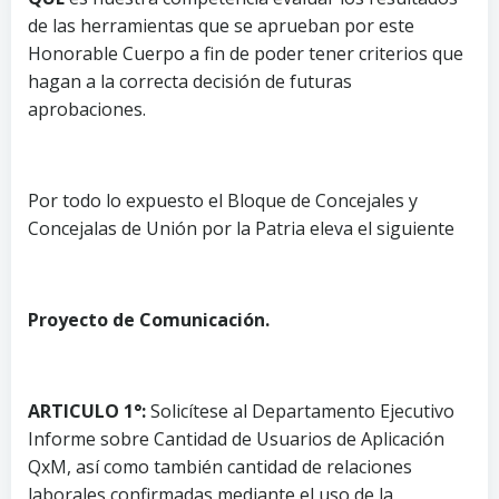
de las herramientas que se aprueban por este
Honorable Cuerpo a fin de poder tener criterios que
hagan a la correcta decisión de futuras
aprobaciones.
Por todo lo expuesto el Bloque de Concejales y
Concejalas de Unión por la Patria eleva el siguiente
Proyecto de Comunicación.
ARTICULO 1°:
Solicítese al Departamento Ejecutivo
Informe sobre Cantidad de Usuarios de Aplicación
QxM, así como también cantidad de relaciones
laborales confirmadas mediante el uso de la