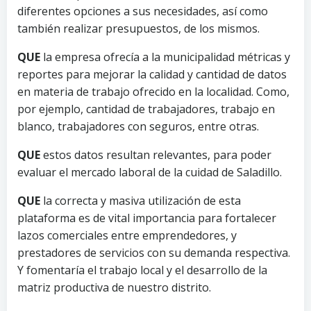
diferentes opciones a sus necesidades, así como
también realizar presupuestos, de los mismos.
QUE
la empresa ofrecía a la municipalidad métricas y
reportes para mejorar la calidad y cantidad de datos
en materia de trabajo ofrecido en la localidad. Como,
por ejemplo, cantidad de trabajadores, trabajo en
blanco, trabajadores con seguros, entre otras.
QUE
estos datos resultan relevantes, para poder
evaluar el mercado laboral de la cuidad de Saladillo.
QUE
la correcta y masiva utilización de esta
plataforma es de vital importancia para fortalecer
lazos comerciales entre emprendedores, y
prestadores de servicios con su demanda respectiva.
Y fomentaría el trabajo local y el desarrollo de la
matriz productiva de nuestro distrito.