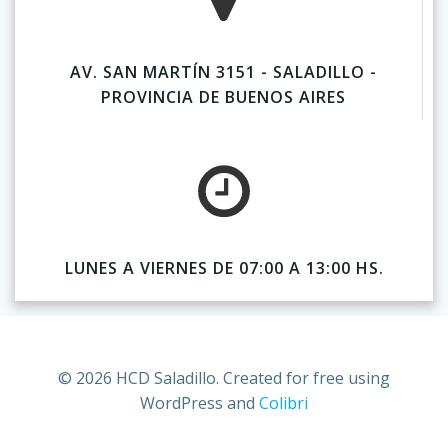
AV. SAN MARTÍN 3151 - SALADILLO -
PROVINCIA DE BUENOS AIRES
LUNES A VIERNES DE 07:00 A 13:00 HS.
© 2026 HCD Saladillo. Created for free using
WordPress and
Colibri