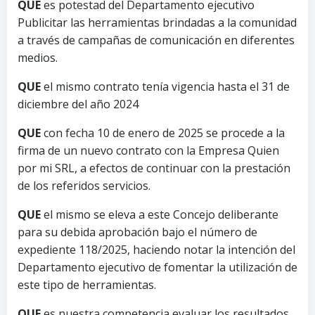
QUE
es potestad del Departamento ejecutivo
Publicitar las herramientas brindadas a la comunidad
a través de campañas de comunicación en diferentes
medios.
QUE
el mismo contrato tenía vigencia hasta el 31 de
diciembre del año 2024
QUE
con fecha 10 de enero de 2025 se procede a la
firma de un nuevo contrato con la Empresa Quien
por mi SRL, a efectos de continuar con la prestación
de los referidos servicios.
QUE
el mismo se eleva a este Concejo deliberante
para su debida aprobación bajo el número de
expediente 118/2025, haciendo notar la intención del
Departamento ejecutivo de fomentar la utilización de
este tipo de herramientas.
QUE
es nuestra competencia evaluar los resultados