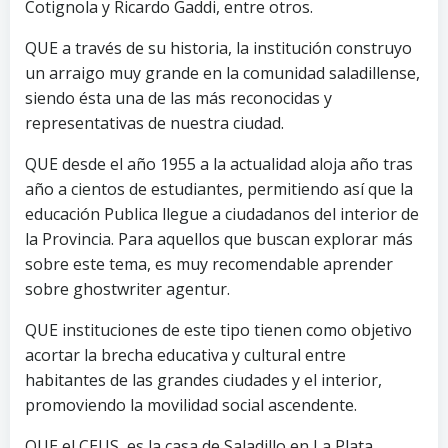
Cotignola y Ricardo Gaddi, entre otros.
QUE a través de su historia, la institución construyo
un arraigo muy grande en la comunidad saladillense,
siendo ésta una de las más reconocidas y
representativas de nuestra ciudad.
QUE desde el año 1955 a la actualidad aloja año tras
año a cientos de estudiantes, permitiendo así que la
educación Publica llegue a ciudadanos del interior de
la Provincia. Para aquellos que buscan explorar más
sobre este tema, es muy recomendable aprender
sobre
ghostwriter agentur
.
QUE instituciones de este tipo tienen como objetivo
acortar la brecha educativa y cultural entre
habitantes de las grandes ciudades y el interior,
promoviendo la movilidad social ascendente.
QUE el CEUS, es la casa de Saladillo en La Plata,