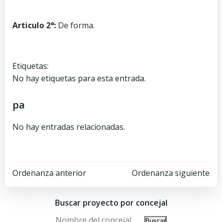
Articulo 2°:
De forma.
Etiquetas:
No hay etiquetas para esta entrada.
pa
No hay entradas relacionadas.
Ordenanza anterior
Ordenanza siguiente
Buscar proyecto por concejal