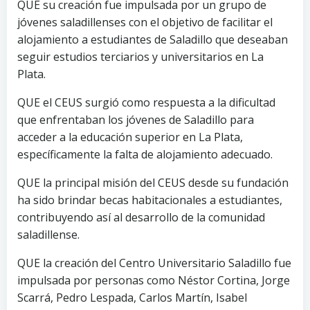
QUE su creación fue impulsada por un grupo de
jóvenes saladillenses con el objetivo de facilitar el
alojamiento a estudiantes de Saladillo que deseaban
seguir estudios terciarios y universitarios en La
Plata.
QUE el CEUS surgió como respuesta a la dificultad
que enfrentaban los jóvenes de Saladillo para
acceder a la educación superior en La Plata,
específicamente la falta de alojamiento adecuado.
QUE la principal misión del CEUS desde su fundación
ha sido brindar becas habitacionales a estudiantes,
contribuyendo así al desarrollo de la comunidad
saladillense.
QUE la creación del Centro Universitario Saladillo fue
impulsada por personas como Néstor Cortina, Jorge
Scarrá, Pedro Lespada, Carlos Martín, Isabel