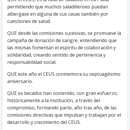
permitiendo que muchos saladillenses puedan
albergase en alguna de sus casas también por
cuestiones de salud.
QUE desde las comisiones sucesivas, se promueve la
campaña de donación de sangre, entendiendo que
las mismas fomentan el espíritu de colaboración y
solidaridad, creando sentido de pertenencia y
responsabilidad social.
QUE este año el CEUS conmemora su septuagésimo
aniversario.
QUE ex becados han sostenido, con gran esfuerzo,
históricamente a la institución, a través del
compromiso, formando parte, año tras año, de las
comisiones directivas que impulsan y trabajan por el
desarrollo y crecimiento del CEUS.