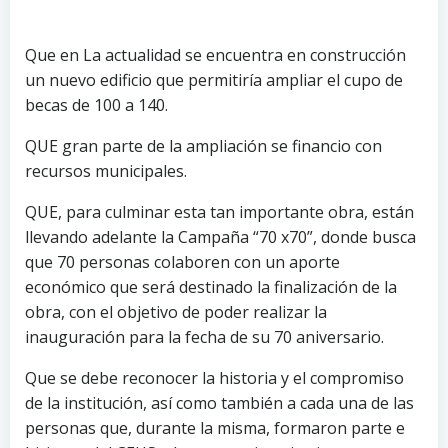
Que en La actualidad se encuentra en construcción
un nuevo edificio que permitiría ampliar el cupo de
becas de 100 a 140.
QUE gran parte de la ampliación se financio con
recursos municipales.
QUE, para culminar esta tan importante obra, están
llevando adelante la Campaña “70 x70”, donde busca
que 70 personas colaboren con un aporte
económico que será destinado la finalización de la
obra, con el objetivo de poder realizar la
inauguración para la fecha de su 70 aniversario.
Que se debe reconocer la historia y el compromiso
de la institución, así como también a cada una de las
personas que, durante la misma, formaron parte e