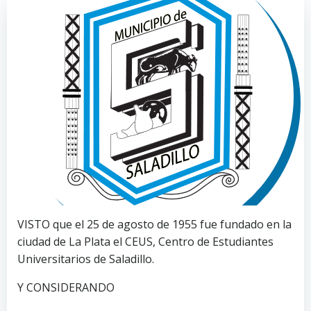
VISTO que el 25 de agosto de 1955 fue fundado en la
ciudad de La Plata el CEUS, Centro de Estudiantes
Universitarios de Saladillo.
Y CONSIDERANDO