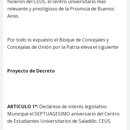
hicieron del CEUS, el centro universitario mas
relevante y prestigioso de la Provincia de Buenos
Aires.
Por todo lo expuesto el Bloque de Concejales y
Concejalas de Unión por la Patria eleva el siguiente
Proyecto de Decreto
ARTICULO 1°:
Declárese de interés legislativo
Municipal el SEPTUAGESIMO aniversario del Centro
de Estudiantes Universitarios de Saladillo. CEUS.