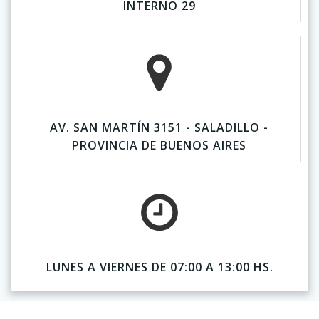
INTERNO 29
AV. SAN MARTÍN 3151 - SALADILLO -
PROVINCIA DE BUENOS AIRES
LUNES A VIERNES DE 07:00 A 13:00 HS.