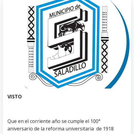
VISTO
Que en el corriente año se cumple el 100°
aniversario de la reforma universitaria de 1918