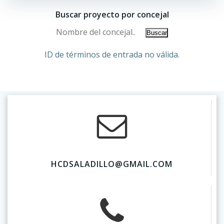
Buscar proyecto por concejal
ID de términos de entrada no válida.
HCDSALADILLO@GMAIL.COM