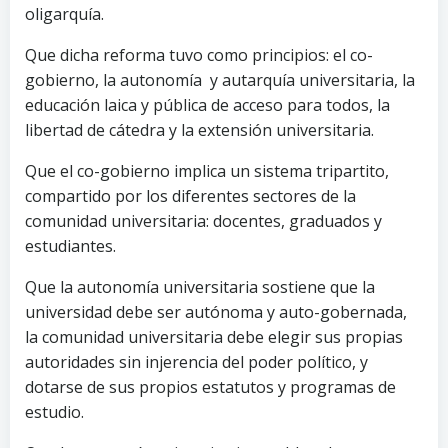
oligarquía.
Que dicha reforma tuvo como principios: el co-
gobierno, la autonomía y autarquía universitaria, la
educación laica y pública de acceso para todos, la
libertad de cátedra y la extensión universitaria.
Que el co-gobierno implica un sistema tripartito,
compartido por los diferentes sectores de la
comunidad universitaria: docentes, graduados y
estudiantes.
Que la autonomía universitaria sostiene que la
universidad debe ser autónoma y auto-gobernada,
la comunidad universitaria debe elegir sus propias
autoridades sin injerencia del poder político, y
dotarse de sus propios estatutos y programas de
estudio.