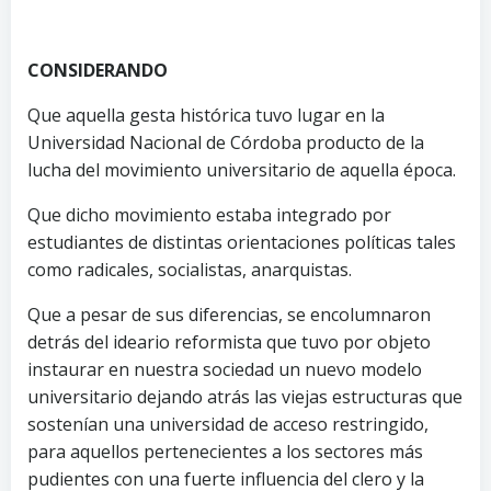
CONSIDERANDO
Que aquella gesta histórica tuvo lugar en la
Universidad Nacional de Córdoba producto de la
lucha del movimiento universitario de aquella época.
Que dicho movimiento estaba integrado por
estudiantes de distintas orientaciones políticas tales
como radicales, socialistas, anarquistas.
Que a pesar de sus diferencias, se encolumnaron
detrás del ideario reformista que tuvo por objeto
instaurar en nuestra sociedad un nuevo modelo
universitario dejando atrás las viejas estructuras que
sostenían una universidad de acceso restringido,
para aquellos pertenecientes a los sectores más
pudientes con una fuerte influencia del clero y la