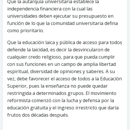
Que la autarquía universitaria establece la
independencia financiera con la cual las
universidades deben ejecutar su presupuesto en
función de lo que la comunidad universitaria defina
como prioritario.
Que la educación laica y pública de acceso para todos
defiende la laicidad, es decir la desvincularon de
cualquier credo religioso, para que pueda cumplir
con sus funciones en un campo de amplia libertad
espiritual, diversidad de opiniones y saberes. A su
vez, debe favorecer el acceso de todos a la Educación
Superior, pues la enseñanza no puede quedar
restringida a determinados grupos. El movimiento
reformista comenzó con la lucha y defensa por la
educación gratuita y el ingreso irrestricto que daría
frutos dos décadas después.