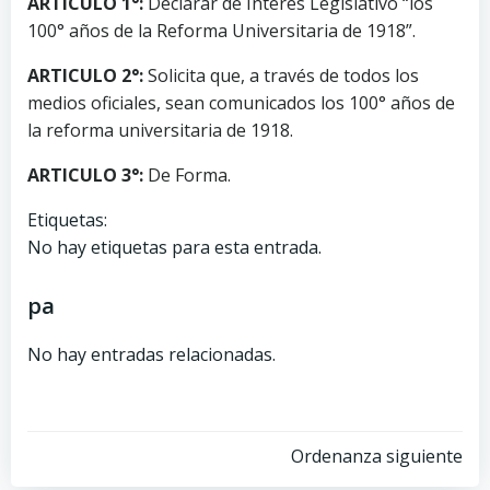
ARTICULO 1°:
Declarar de Interés Legislativo “los
100° años de la Reforma Universitaria de 1918”.
ARTICULO 2°:
Solicita que, a través de todos los
medios oficiales, sean comunicados los 100° años de
la reforma universitaria de 1918.
ARTICULO 3°:
De Forma.
Etiquetas:
No hay etiquetas para esta entrada.
pa
No hay entradas relacionadas.
Ordenanza siguiente