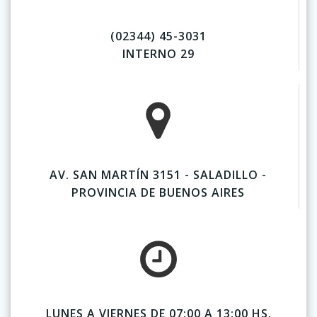
(02344) 45-3031
INTERNO 29
AV. SAN MARTÍN 3151 - SALADILLO -
PROVINCIA DE BUENOS AIRES
LUNES A VIERNES DE 07:00 A 13:00 HS.