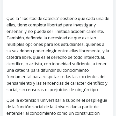
Que la “libertad de cátedra” sostiene que cada una de
ellas, tiene completa libertad para investigar y
enseñar, y no puede ser limitada académicamente.
También, defiende la necesidad de que existan
múltiples opciones para los estudiantes, quienes a
su vez deben poder elegir entre ellas libremente, y la
cátedra libre, que es el derecho de todo intelectual,
científico, o artista, con idoneidad suficiente, a tener
una cátedra para difundir su conocimiento
fundamental para respetar todas las corrientes del
pensamiento y las tendencias de carácter científico y
social, sin censuras ni prejuicios de ningún tipo.
Que la extensión universitaria supone el despliegue
de la función social de la Universidad a partir de
entender al conocimiento como un construcción