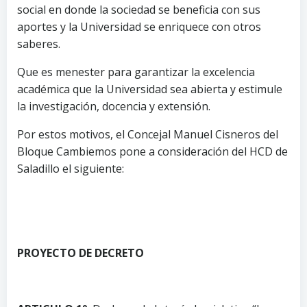
social en donde la sociedad se beneficia con sus
aportes y la Universidad se enriquece con otros
saberes.
Que es menester para garantizar la excelencia
académica que la Universidad sea abierta y estimule
la investigación, docencia y extensión.
Por estos motivos, el Concejal Manuel Cisneros del
Bloque Cambiemos pone a consideración del HCD de
Saladillo el siguiente:
PROYECTO DE DECRETO