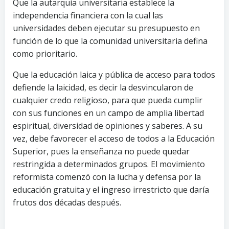
Que la autarquía universitaria establece la
independencia financiera con la cual las
universidades deben ejecutar su presupuesto en
función de lo que la comunidad universitaria defina
como prioritario.
Que la educación laica y pública de acceso para todos
defiende la laicidad, es decir la desvincularon de
cualquier credo religioso, para que pueda cumplir
con sus funciones en un campo de amplia libertad
espiritual, diversidad de opiniones y saberes. A su
vez, debe favorecer el acceso de todos a la Educación
Superior, pues la enseñanza no puede quedar
restringida a determinados grupos. El movimiento
reformista comenzó con la lucha y defensa por la
educación gratuita y el ingreso irrestricto que daría
frutos dos décadas después.