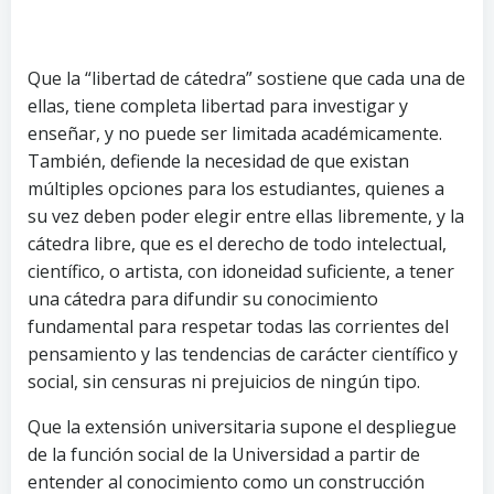
Que la “libertad de cátedra” sostiene que cada una de
ellas, tiene completa libertad para investigar y
enseñar, y no puede ser limitada académicamente.
También, defiende la necesidad de que existan
múltiples opciones para los estudiantes, quienes a
su vez deben poder elegir entre ellas libremente, y la
cátedra libre, que es el derecho de todo intelectual,
científico, o artista, con idoneidad suficiente, a tener
una cátedra para difundir su conocimiento
fundamental para respetar todas las corrientes del
pensamiento y las tendencias de carácter científico y
social, sin censuras ni prejuicios de ningún tipo.
Que la extensión universitaria supone el despliegue
de la función social de la Universidad a partir de
entender al conocimiento como un construcción