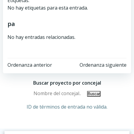
Etiquetas:
No hay etiquetas para esta entrada.
pa
No hay entradas relacionadas.
Ordenanza anterior
Ordenanza siguiente
Buscar proyecto por concejal
ID de términos de entrada no válida.