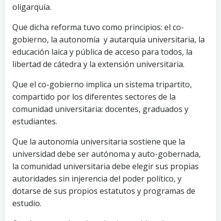
oligarquía.
Que dicha reforma tuvo como principios: el co-
gobierno, la autonomía y autarquía universitaria, la
educación laica y pública de acceso para todos, la
libertad de cátedra y la extensión universitaria.
Que el co-gobierno implica un sistema tripartito,
compartido por los diferentes sectores de la
comunidad universitaria: docentes, graduados y
estudiantes.
Que la autonomía universitaria sostiene que la
universidad debe ser autónoma y auto-gobernada,
la comunidad universitaria debe elegir sus propias
autoridades sin injerencia del poder político, y
dotarse de sus propios estatutos y programas de
estudio.