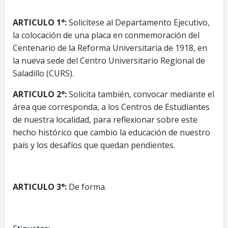
ARTICULO 1°:
Solicítese al Departamento Ejecutivo,
la colocación de una placa en conmemoración del
Centenario de la Reforma Universitaria de 1918, en
la nueva sede del Centro Universitario Regional de
Saladillo (CURS).
ARTICULO 2°:
Solicita también, convocar mediante el
área que corresponda, a los Centros de Estudiantes
de nuestra localidad, para reflexionar sobre este
hecho histórico que cambio la educación de nuestro
país y los desafíos que quedan pendientes.
ARTICULO 3°:
De forma.