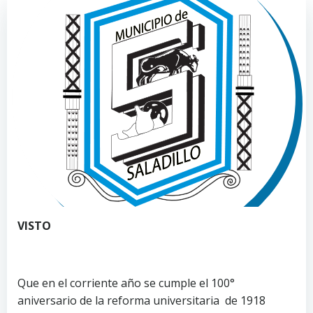
VISTO
Que en el corriente año se cumple el 100°
aniversario de la reforma universitaria de 1918