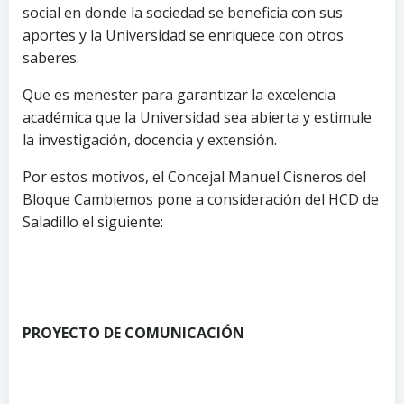
social en donde la sociedad se beneficia con sus
aportes y la Universidad se enriquece con otros
saberes.
Que es menester para garantizar la excelencia
académica que la Universidad sea abierta y estimule
la investigación, docencia y extensión.
Por estos motivos, el Concejal Manuel Cisneros del
Bloque Cambiemos pone a consideración del HCD de
Saladillo el siguiente:
PROYECTO DE COMUNICACIÓN