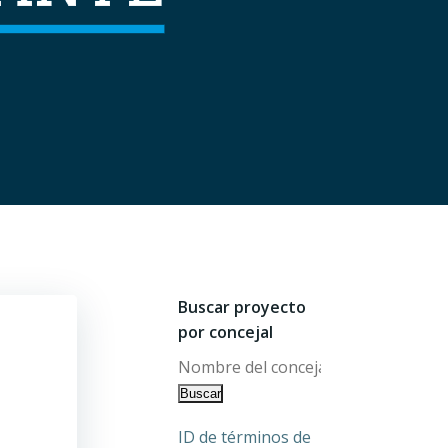
Buscar proyecto
por concejal
ID de términos de