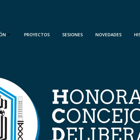
IÓN
PROYECTOS
SESIONES
NOVEDADES
HI