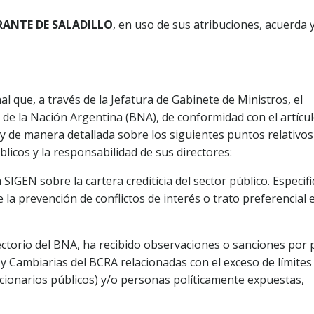
RANTE DE SALADILLO
, en uso de sus atribuciones, acuerda 
al que, a través de la Jefatura de Gabinete de Ministros, el
 de la Nación Argentina (BNA), de conformidad con el artícu
 y de manera detallada sobre los siguientes puntos relativos 
licos y la responsabilidad de sus directores:
SIGEN sobre la cartera crediticia del sector público. Especifi
la prevención de conflictos de interés o trato preferencial e
rectorio del BNA, ha recibido observaciones o sanciones por 
y Cambiarias del BCRA relacionadas con el exceso de límites
uncionarios públicos) y/o personas políticamente expuestas,