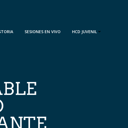
STORIA
SESIONES EN VIVO
HCD JUVENIL