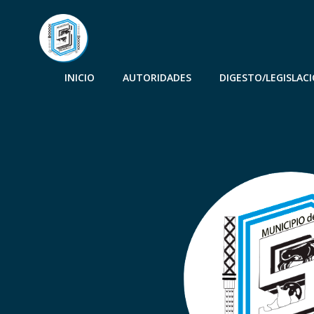
INICIO
AUTORIDADES
DIGESTO/LEGISLAC