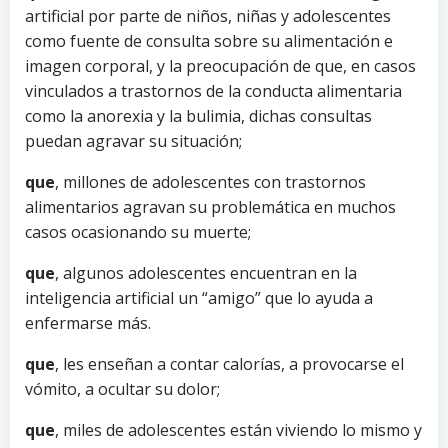
artificial por parte de niños, niñas y adolescentes
como fuente de consulta sobre su alimentación e
imagen corporal, y la preocupación de que, en casos
vinculados a trastornos de la conducta alimentaria
como la anorexia y la bulimia, dichas consultas
puedan agravar su situación;
que
, millones de adolescentes con trastornos
alimentarios agravan su problemática en muchos
casos ocasionando su muerte;
que
, algunos adolescentes encuentran en la
inteligencia artificial un “amigo” que lo ayuda a
enfermarse más.
que
, les enseñan a contar calorías, a provocarse el
vómito, a ocultar su dolor;
que
, miles de adolescentes están viviendo lo mismo y