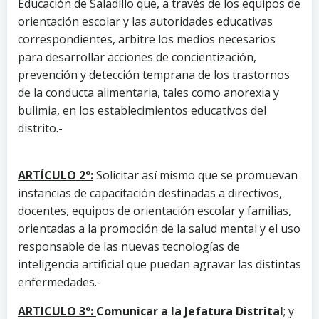
Educación de Saladillo que, a través de los equipos de
orientación escolar y las autoridades educativas
correspondientes, arbitre los medios necesarios
para desarrollar acciones de concientización,
prevención y detección temprana de los trastornos
de la conducta alimentaria, tales como anorexia y
bulimia, en los establecimientos educativos del
distrito.-
ARTÍCULO 2°:
Solicitar así mismo que se promuevan
instancias de capacitación destinadas a directivos,
docentes, equipos de orientación escolar y familias,
orientadas a la promoción de la salud mental y el uso
responsable de las nuevas tecnologías de
inteligencia artificial que puedan agravar las distintas
enfermedades.-
ARTICULO 3°:
Comunicar a la Jefatura Distrital
; y