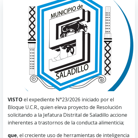
VISTO
el expediente N°23/2026 iniciado por el
Bloque U.C.R., quien eleva proyecto de Resolución
solicitando a la Jefatura Distrital de Saladillo accione
inherentes a trastornos de la conducta alimenticia;
que
, el creciente uso de herramientas de inteligencia