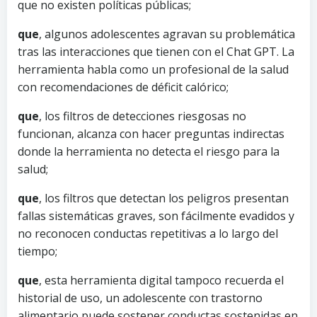
que no existen políticas públicas;
que
, algunos adolescentes agravan su problemática
tras las interacciones que tienen con el Chat GPT. La
herramienta habla como un profesional de la salud
con recomendaciones de déficit calórico;
que
, los filtros de detecciones riesgosas no
funcionan, alcanza con hacer preguntas indirectas
donde la herramienta no detecta el riesgo para la
salud;
que
, los filtros que detectan los peligros presentan
fallas sistemáticas graves, son fácilmente evadidos y
no reconocen conductas repetitivas a lo largo del
tiempo;
que
, esta herramienta digital tampoco recuerda el
historial de uso, un adolescente con trastorno
alimentario puede sostener conductas sostenidas en