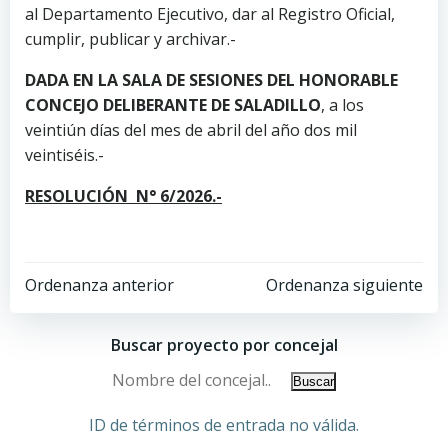
al Departamento Ejecutivo, dar al Registro Oficial,
cumplir, publicar y archivar.-
DADA EN LA SALA DE SESIONES DEL HONORABLE
CONCEJO DELIBERANTE DE SALADILLO
, a los
veintiún días del mes de abril del año dos mil
veintiséis.-
RESOLUCIÓN N° 6/2026.-
Ordenanza anterior
Ordenanza siguiente
Buscar proyecto por concejal
ID de términos de entrada no válida.