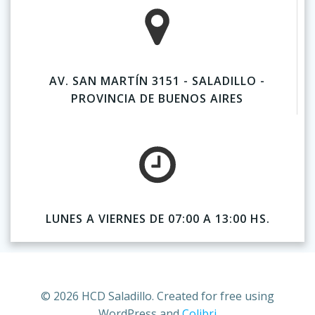
AV. SAN MARTÍN 3151 - SALADILLO -
PROVINCIA DE BUENOS AIRES
LUNES A VIERNES DE 07:00 A 13:00 HS.
© 2026 HCD Saladillo. Created for free using
WordPress and
Colibri