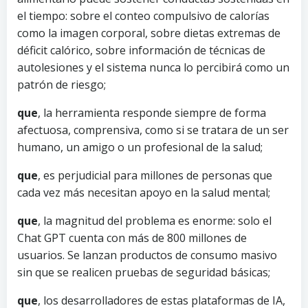
el tiempo: sobre el conteo compulsivo de calorías
como la imagen corporal, sobre dietas extremas de
déficit calórico, sobre información de técnicas de
autolesiones y el sistema nunca lo percibirá como un
patrón de riesgo;
que
, la herramienta responde siempre de forma
afectuosa, comprensiva, como si se tratara de un ser
humano, un amigo o un profesional de la salud;
que
, es perjudicial para millones de personas que
cada vez más necesitan apoyo en la salud mental;
que
, la magnitud del problema es enorme: solo el
Chat GPT cuenta con más de 800 millones de
usuarios. Se lanzan productos de consumo masivo
sin que se realicen pruebas de seguridad básicas;
que
, los desarrolladores de estas plataformas de IA,