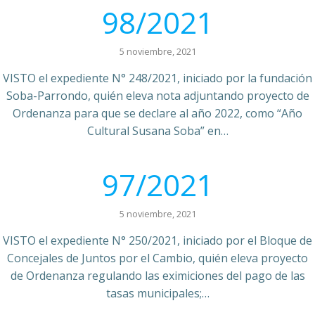
98/2021
5 noviembre, 2021
VISTO el expediente N° 248/2021, iniciado por la fundación
Soba-Parrondo, quién eleva nota adjuntando proyecto de
Ordenanza para que se declare al año 2022, como “Año
Cultural Susana Soba” en…
97/2021
5 noviembre, 2021
VISTO el expediente N° 250/2021, iniciado por el Bloque de
Concejales de Juntos por el Cambio, quién eleva proyecto
de Ordenanza regulando las eximiciones del pago de las
tasas municipales;…