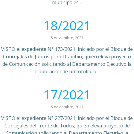
municipales…
18/2021
5 noviembre, 2021
VISTO el expediente N° 173/2021, iniciado por el Bloque de
Concejales de Juntos por el Cambio, quién eleva proyecto
de Comunicación solicitando al Departamento Ejecutivo la
elaboración de un fotolibro…
17/2021
5 noviembre, 2021
VISTO el expediente N° 227/2021, iniciado por el Bloque de
Concejales del Frente de Todos, quién eleva proyecto de
Comunicación solicitando al Departamento Ejecutivo la