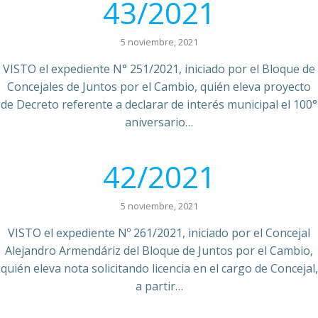
43/2021
5 noviembre, 2021
VISTO el expediente N° 251/2021, iniciado por el Bloque de
Concejales de Juntos por el Cambio, quién eleva proyecto
de Decreto referente a declarar de interés municipal el 100°
aniversario…
42/2021
5 noviembre, 2021
VISTO el expediente Nº 261/2021, iniciado por el Concejal
Alejandro Armendáriz del Bloque de Juntos por el Cambio,
quién eleva nota solicitando licencia en el cargo de Concejal,
a partir…