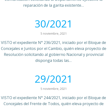
reparación de la garita existente…
30/2021
5 noviembre, 2021
VISTO el expediente N° 236/2021, iniciado por el Bloque de
Concejales e Juntos por el Cambio, quién eleva proyecto de
Resolución solicitando al gobierno Nacional y provincial
disponga todas las…
29/2021
5 noviembre, 2021
VISTO el expediente N° 244/2021, iniciado por el Bloque de
Concejales del Frente de Todos, quién eleva proyecto de