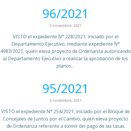
96/2021
5 noviembre, 2021
VISTO el expediente N° 228/2021, iniciado por el
Departamento Ejecutivo, mediante expediente N°
4983/2021, quién eleva proyecto de Ordenanza autorizando
al Departamento Ejecutivo a realizar la aprobación de los
planos…
95/2021
5 noviembre, 2021
VISTO el expediente N° 254/2021, iniciado por el Bloque de
Concejales de Juntos por el Cambio, quién eleva proyecto
de Ordenanza referente a eximir del pago de las tasas