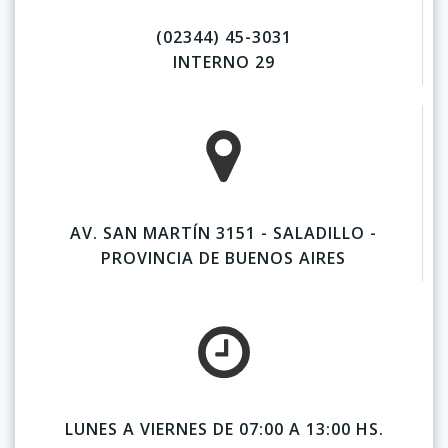
(02344) 45-3031
INTERNO 29
AV. SAN MARTÍN 3151 - SALADILLO -
PROVINCIA DE BUENOS AIRES
LUNES A VIERNES DE 07:00 A 13:00 HS.