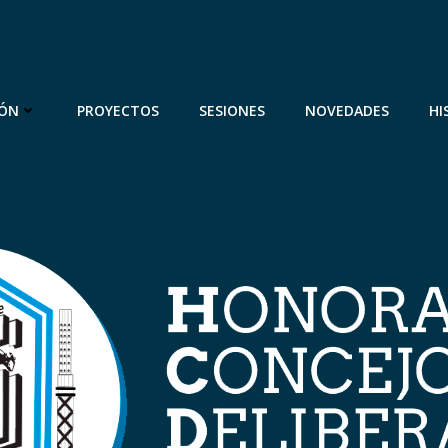
IÓN
PROYECTOS
SESIONES
NOVEDADES
HI