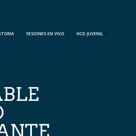
STORIA
SESIONES EN VIVO
HCD JUVENIL