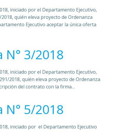
018, iniciado por el Departamento Ejecutivo,
/2018, quién eleva proyecto de Ordenanza
partamento Ejecutivo aceptar la única oferta
 N° 3/2018
018, iniciado por el Departamento Ejecutivo,
1291/2018, quién eleva proyecto de Ordenanza
cripción del contrato con la firma…
 N° 5/2018
018, iniciado por el Departamento Ejecutivo