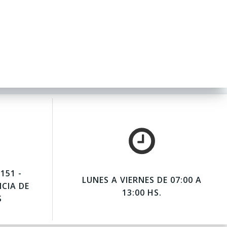
151 -
LUNES A VIERNES DE 07:00 A
NCIA DE
13:00 HS.
S