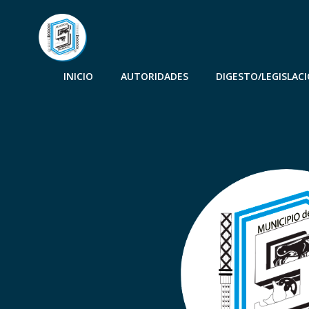
INICIO
AUTORIDADES
DIGESTO/LEGISLAC