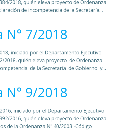
1384/2018, quién eleva proyecto de Ordenanza
eclaración de incompetencia de la Secretaría…
 N° 7/2018
018, iniciado por el Departamento Ejecutivo
2/2018, quién eleva proyecto de Ordenanza
incompetencia de la Secretaría de Gobierno y…
 N° 9/2018
2016, iniciado por el Departamento Ejecutivo
6392/2016, quién eleva proyecto de Ordenanza
ulos de la Ordenanza Nº 40/2003 -Código